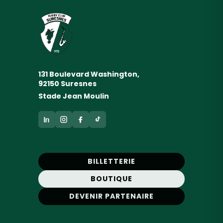
131 Boulevard Washington,
92150 Suresnes
Stade Jean Moulin
BILLETTERIE
BOUTIQUE
DEVENIR PARTENAIRE