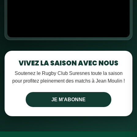
VIVEZ LA SAISON AVEC NOUS
Soutenez le Rugby Club Suresnes toute la saison
pour profitez pleinement des matchs à Jean Moulin !
JE M’ABONNE