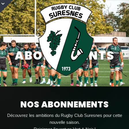
ABONNEMENTS
26-27
NOS ABONNEMENTS
Découvrez les ambitions du Rugby Club Suresnes pour cette
nouvelle saison.