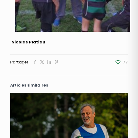
Nicolas Platiau
Partager
77
Articles similaires