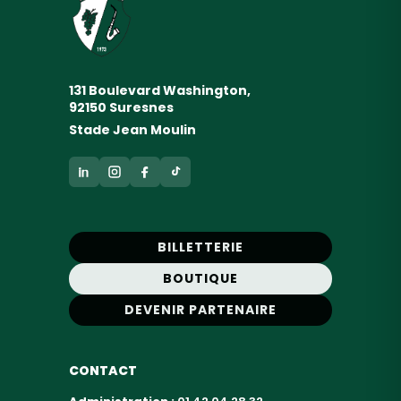
131 Boulevard Washington,
92150 Suresnes
Stade Jean Moulin
BILLETTERIE
BOUTIQUE
DEVENIR PARTENAIRE
CONTACT