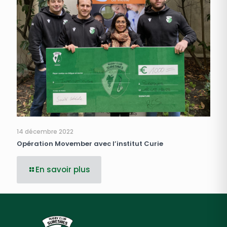
14 décembre 2022
Opération Movember avec l’institut Curie
En savoir plus