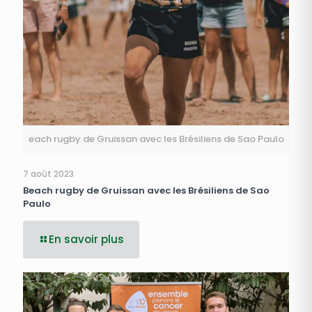
each rugby de Gruissan avec les Brésiliens de Sao Paulo
7 août 2023
Beach rugby de Gruissan avec les Brésiliens de Sao
Paulo
En savoir plus