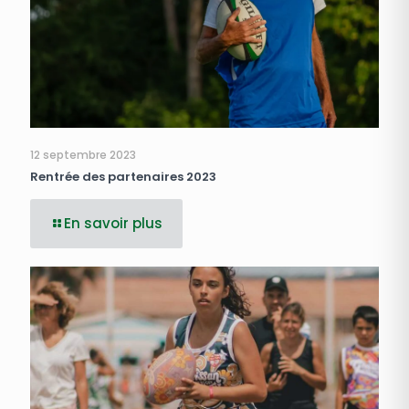
12 septembre 2023
Rentrée des partenaires 2023
En savoir plus