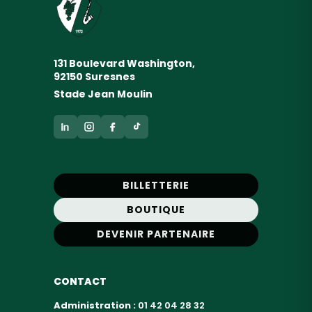
131 Boulevard Washington,
92150 Suresnes
Stade Jean Moulin
BILLETTERIE
BOUTIQUE
DEVENIR PARTENAIRE
CONTACT
Administration :
01 42 04 28 32