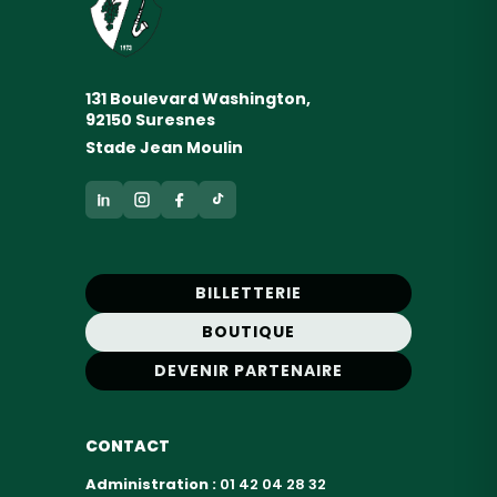
131 Boulevard Washington,
92150 Suresnes
Stade Jean Moulin
BILLETTERIE
BOUTIQUE
DEVENIR PARTENAIRE
CONTACT
Administration :
01 42 04 28 32