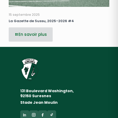
15 septembre 2025
La Gazette de Sussu, 2025-2026 #4
En savoir plus
131 Boulevard Washington,
92150 Suresnes
Stade Jean Moulin