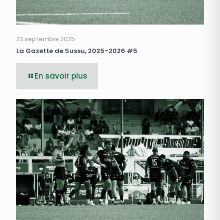
23 septembre 2025
La Gazette de Sussu, 2025-2026 #5
En savoir plus