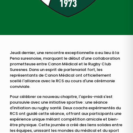
du RCS !
Jeudi dernier, une rencontre exceptionnelle a eu lieu à la
Pena suresnoise, marquant le début d'une collaboration
prometteuse entre Canon Médical et le Rugby Club
Suresnes. Dans un esprit de partenariat fort, les
représentants de Canon Médical ont officiellement
scellé l'alliance avec le RCS au cours d'une cérémonie
conviviale.
Pour célébrer ce nouveau chapitre, l'après-midi s'est
poursuivie avec une initiative sportive : une séance
d'initiation au rugby santé. Deux coachs expérimentés du
RCS ont guidé cette séance, offrant aux participants une
expérience unique mêlant compétition amicale et bien-
être physique. Cette journée a créé des liens solides entre
les équipes, unissant les mondes du médical et du sport