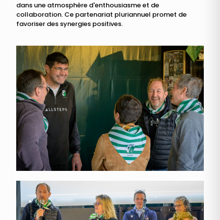
dans une atmosphère d'enthousiasme et de
collaboration. Ce partenariat pluriannuel promet de
favoriser des synergies positives.