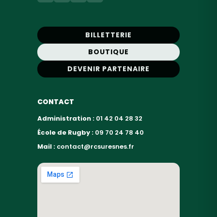
BILLETTERIE
BOUTIQUE
DEVENIR PARTENAIRE
CONTACT
Administration :
01 42 04 28 32
École de Rugby :
09 70 24 78 40
Mail :
contact@rcsuresnes.fr