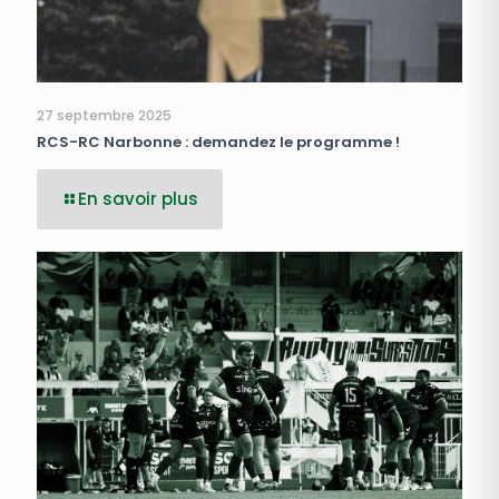
27 septembre 2025
RCS-RC Narbonne : demandez le programme !
En savoir plus