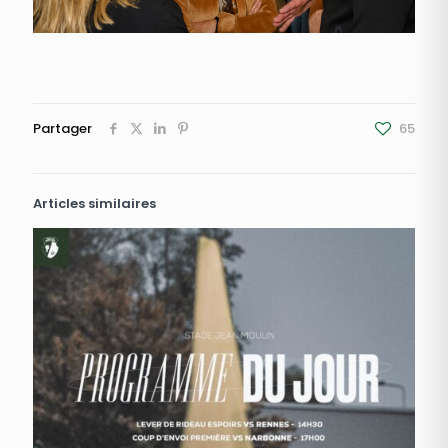
Partager
65
Articles similaires