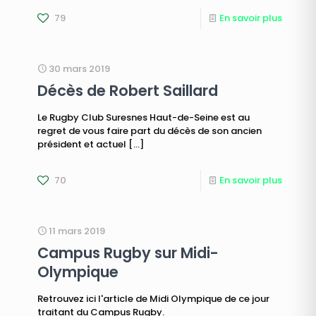
79
En savoir plus
30 mars 2019
Décès de Robert Saillard
Le Rugby Club Suresnes Haut-de-Seine est au
regret de vous faire part du décès de son ancien
président et actuel
[…]
70
En savoir plus
11 mars 2019
Campus Rugby sur Midi-
Olympique
Retrouvez ici l'article de Midi Olympique de ce jour
traitant du Campus Rugby.