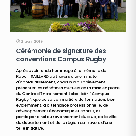
2 avril 2019
Cérémonie de signature des
conventions Campus Rugby
Après avoir rendu hommage à la mémoire de
Robert SAILLARD au travers d'une minute
d'applaudissement, chacun a pu brièvement
présenter les bénéfices mutuels de la mise en place
du Centre d'Entrainement Labellisé* " Campus
Rugby ", que ce soit en matière de formation, bien
évidemment, d'alternance professionnelle, de
développement économique et sportif, et
participer ainsi au rayonnement du club, de la ville,
du département et de la région au travers d'une
telle initiative.