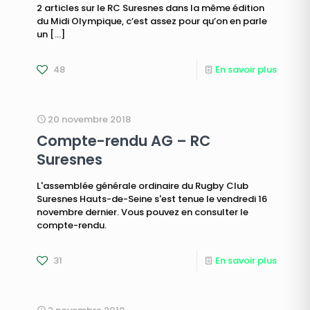
2 articles sur le RC Suresnes dans la même édition
du Midi Olympique, c’est assez pour qu’on en parle
un
[…]
48
En savoir plus
20 novembre 2018
Compte-rendu AG – RC
Suresnes
L'assemblée générale ordinaire du Rugby Club
Suresnes Hauts-de-Seine s'est tenue le vendredi 16
novembre dernier. Vous pouvez en consulter le
compte-rendu.
31
En savoir plus