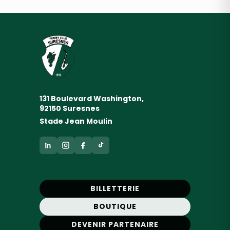
131 Boulevard Washington,
92150 Suresnes
Stade Jean Moulin
BILLETTERIE
BOUTIQUE
DEVENIR PARTENAIRE