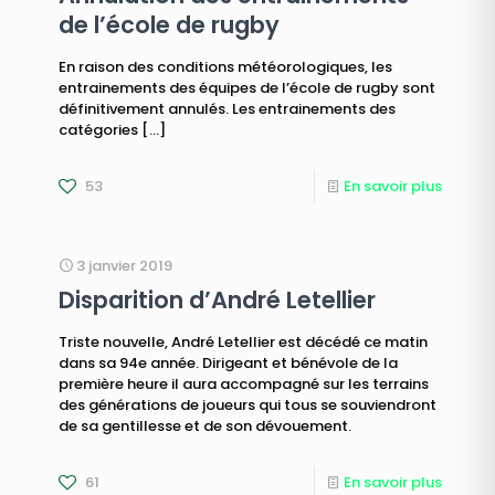
de l’école de rugby
En raison des conditions météorologiques, les
entrainements des équipes de l’école de rugby sont
définitivement annulés. Les entrainements des
catégories
[…]
53
En savoir plus
3 janvier 2019
Disparition d’André Letellier
Triste nouvelle, André Letellier est décédé ce matin
dans sa 94e année. Dirigeant et bénévole de la
première heure il aura accompagné sur les terrains
des générations de joueurs qui tous se souviendront
de sa gentillesse et de son dévouement.
61
En savoir plus