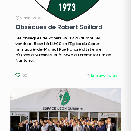
2 avril 2019
Obsèques de Robert Saillard
Les obsèques de Robert SAILLARD auront lieu
vendredi 5 avril à 14h00 en l'Église du Cœur-
Immaculé-de-Marie, 1 Rue Honoré d'Estienne
d'Orves à Suresnes, et à 15h45 au crématorium de
Nanterre.
59
En savoir plus