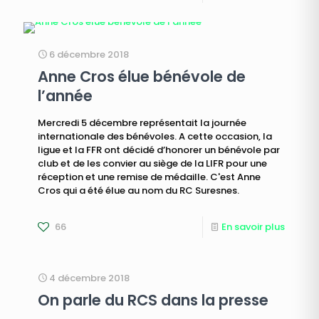
6 décembre 2018
Anne Cros élue bénévole de
l’année
Mercredi 5 décembre représentait la journée
internationale des bénévoles. A cette occasion, la
ligue et la FFR ont décidé d’honorer un bénévole par
club et de les convier au siège de la LIFR pour une
réception et une remise de médaille. C'est Anne
Cros qui a été élue au nom du RC Suresnes.
66
En savoir plus
4 décembre 2018
On parle du RCS dans la presse