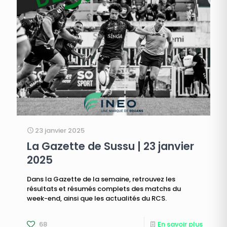
23 janvier 2025
La Gazette de Sussu | 23 janvier
2025
Dans la Gazette de la semaine, retrouvez les
résultats et résumés complets des matchs du
week-end, ainsi que les actualités du RCS.
68
En savoir plus