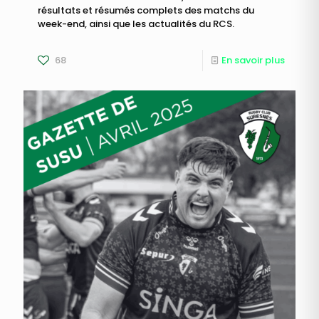
résultats et résumés complets des matchs du
week-end, ainsi que les actualités du RCS.
68
En savoir plus