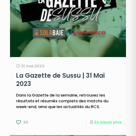
31 mai 2023
La Gazette de Sussu | 31 Mai
2023
Dans la Gazette de la semaine, retrouvez les
résultats et résumés complets des matchs du
week-end, ainsi que les actualités du RCS.
65
En savoir plus