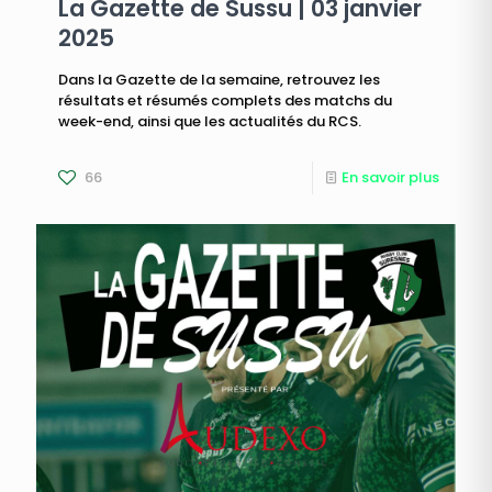
La Gazette de Sussu | 03 janvier
2025
Dans la Gazette de la semaine, retrouvez les
résultats et résumés complets des matchs du
week-end, ainsi que les actualités du RCS.
66
En savoir plus