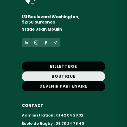
131 Boulevard Washington,
92150 Suresnes
Stade Jean Moulin
BILLETTERIE
BOUTIQUE
DEVENIR PARTENAIRE
CONTACT
Administration :
01 42 04 28 32
École de Rugby :
09 70 24 78 40