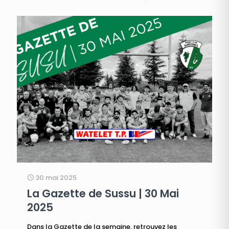
30 mai 2025
La Gazette de Sussu | 30 Mai
2025
Dans la Gazette de la semaine, retrouvez les