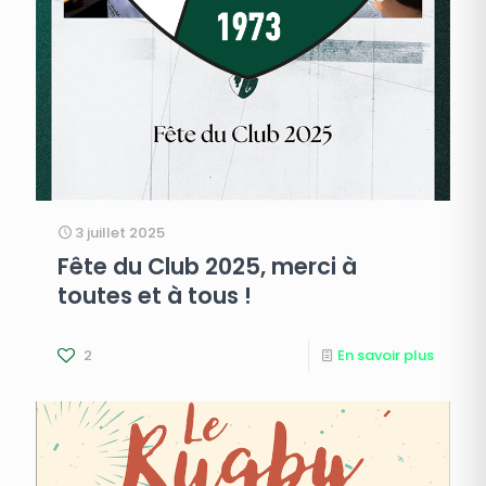
3 juillet 2025
Fête du Club 2025, merci à
toutes et à tous !
2
En savoir plus