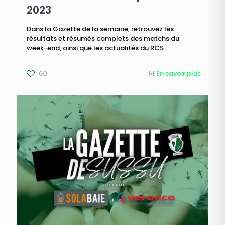
2023
Dans la Gazette de la semaine, retrouvez les
résultats et résumés complets des matchs du
week-end, ainsi que les actualités du RCS.
60
En savoir plus