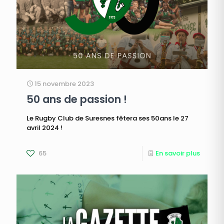
15 novembre 2023
50 ans de passion !
Le Rugby Club de Suresnes fêtera ses 50ans le 27
avril 2024 !
65
En savoir plus