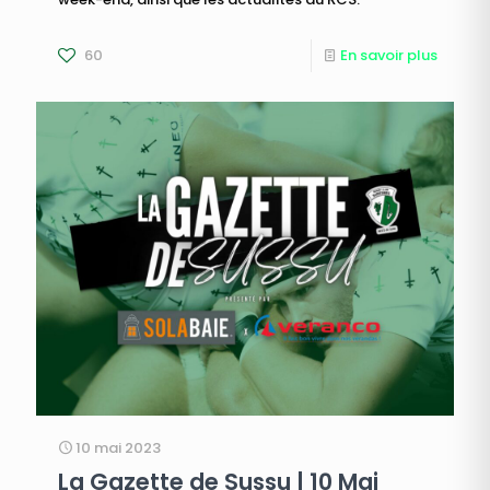
60
En savoir plus
10 mai 2023
La Gazette de Sussu | 10 Mai