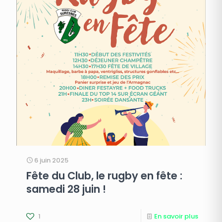
6 juin 2025
Fête du Club, le rugby en fête :
samedi 28 juin !
1
En savoir plus