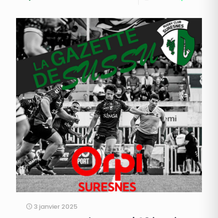
3 janvier 2025