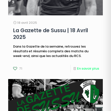
18 avril 2025
La Gazette de Sussu | 18 Avril
2025
Dans la Gazette de la semaine, retrouvez les
résultats et résumés complets des matchs du
week-end, ainsi que les actualités du RCS.
71
En savoir plus