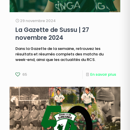
29 novembre 2024
La Gazette de Sussu | 27
novembre 2024
Dans la Gazette de la semaine, retrouvez les
résultats et résumés complets des matchs du
week-end, ainsi que les actualités du RCS.
65
En savoir plus