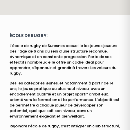
ÉCOLE DE RUGBY:
L’école de rugby de Suresnes accueille les jeunes joueurs
dès l’âge de 6 ans au sein d’une structure reconnue,
dynamique et en constante progression. Forte de ses
effectifs nombreux, elle offre un cadre idéal pour
apprendre, s’épanouir et grandir à travers les valeurs du
rugby.
Dès les catégories jeunes, et notamment à partir de 14
ans, le jeu se pratique au plus haut niveau, avec un
encadrement qualifié et un projet sportif ambitieux,
orienté vers la formation et la performance. L’objectif est
de permettre à chaque joueur de développer son
potentiel, quel que soit son niveau, dans un
environnement exigeant et bienveillant.
Rejoindre l’école de rugby, c’est intégrer un club structuré,