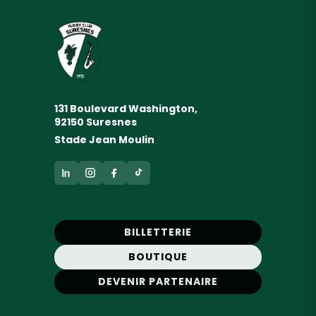
131 Boulevard Washington,
92150 Suresnes
Stade Jean Moulin
BILLETTERIE
BOUTIQUE
DEVENIR PARTENAIRE