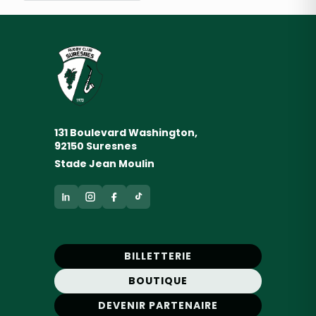
131 Boulevard Washington,
92150 Suresnes
Stade Jean Moulin
BILLETTERIE
BOUTIQUE
DEVENIR PARTENAIRE