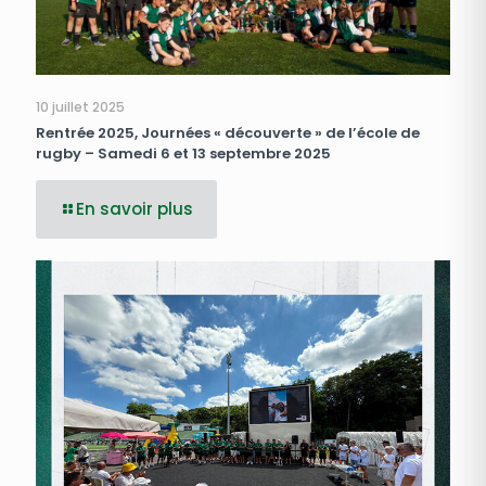
10 juillet 2025
Rentrée 2025, Journées « découverte » de l’école de
rugby – Samedi 6 et 13 septembre 2025
En savoir plus