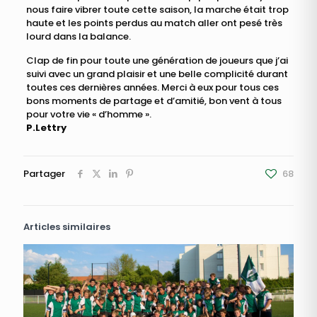
nous faire vibrer toute cette saison, la marche était trop
haute et les points perdus au match aller ont pesé très
lourd dans la balance.
Clap de fin pour toute une génération de joueurs que j’ai
suivi avec un grand plaisir et une belle complicité durant
toutes ces dernières années. Merci à eux pour tous ces
bons moments de partage et d’amitié, bon vent à tous
pour votre vie « d’homme ».
P.Lettry
Partager
68
Articles similaires