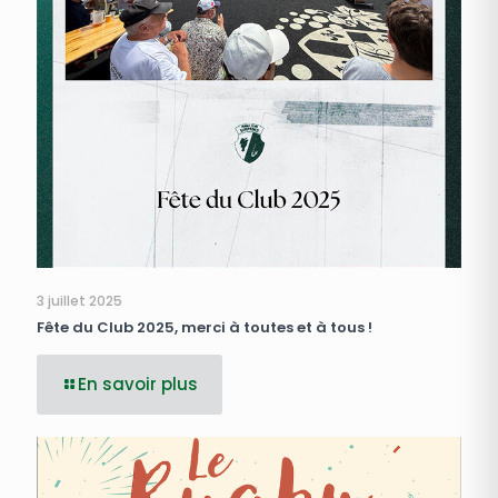
3 juillet 2025
Fête du Club 2025, merci à toutes et à tous !
En savoir plus