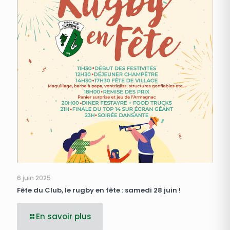
6 juin 2025
Fête du Club, le rugby en fête : samedi 28 juin !
En savoir plus