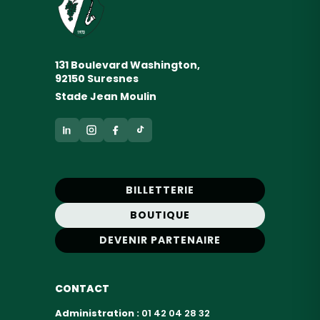
131 Boulevard Washington,
92150 Suresnes
Stade Jean Moulin
BILLETTERIE
BOUTIQUE
DEVENIR PARTENAIRE
CONTACT
Administration :
01 42 04 28 32