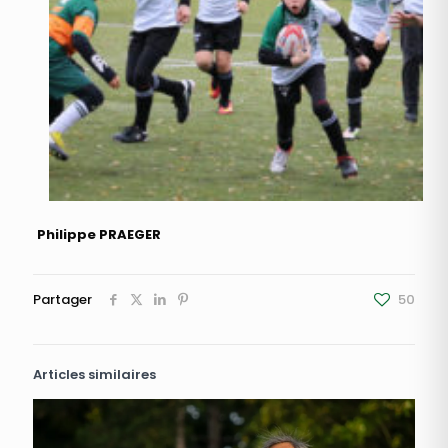
Philippe PRAEGER
Partager
50
Articles similaires