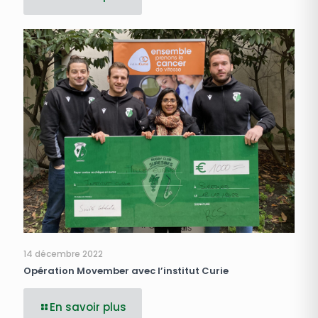
14 décembre 2022
Opération Movember avec l’institut Curie
En savoir plus