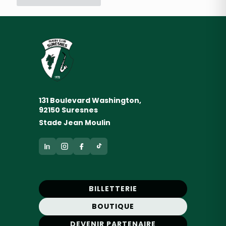
131 Boulevard Washington,
92150 Suresnes
Stade Jean Moulin
BILLETTERIE
BOUTIQUE
DEVENIR PARTENAIRE