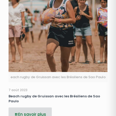
each rugby de Gruissan avec les Brésiliens de Sao Paulo
7 août 2023
Beach rugby de Gruissan avec les Brésiliens de Sao
Paulo
En savoir plus