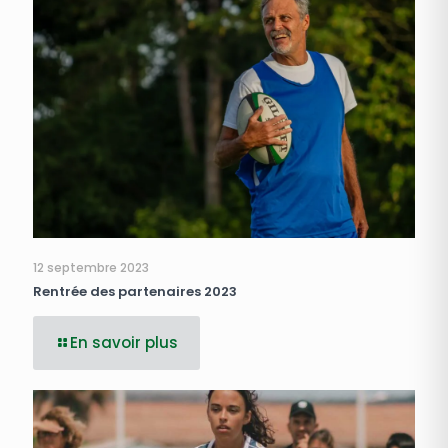
12 septembre 2023
Rentrée des partenaires 2023
En savoir plus