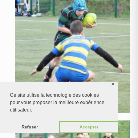
✕
Ce site utilise la technologie des cookies
pour vous proposer la meilleure expérience
utilisateur.
Refuser
Accepter