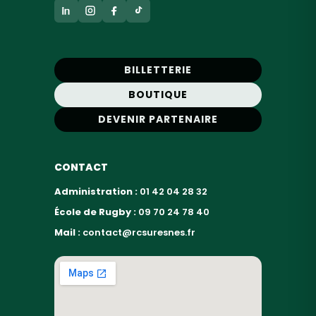
BILLETTERIE
BOUTIQUE
DEVENIR PARTENAIRE
CONTACT
Administration :
01 42 04 28 32
École de Rugby :
09 70 24 78 40
Mail :
contact@rcsuresnes.fr