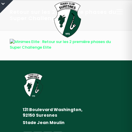
Retour sur les 2 première phases du
Super Challenge Elite-2
131 Boulevard Washington,
92150 Suresnes
Stade Jean Moulin