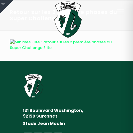
Retour sur les 2 première phases du
Super Challenge Elite-4
131 Boulevard Washington,
92150 Suresnes
Stade Jean Moulin