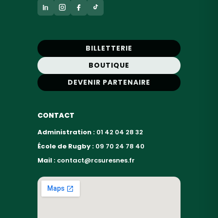
BILLETTERIE
BOUTIQUE
DEVENIR PARTENAIRE
CONTACT
Administration :
01 42 04 28 32
École de Rugby :
09 70 24 78 40
Mail :
contact@rcsuresnes.fr