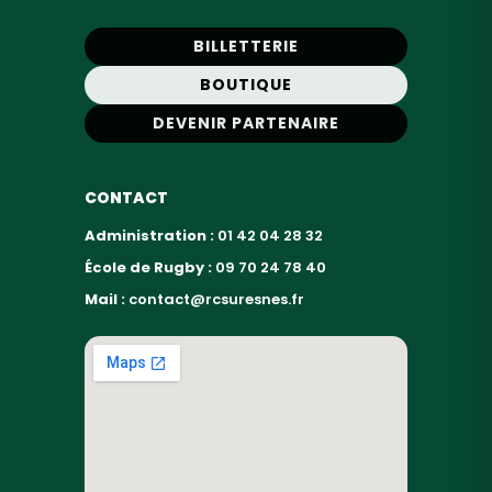
BILLETTERIE
BOUTIQUE
DEVENIR PARTENAIRE
CONTACT
Administration :
01 42 04 28 32
École de Rugby :
09 70 24 78 40
Mail :
contact@rcsuresnes.fr