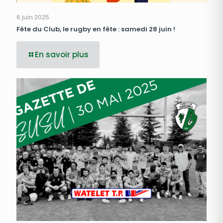
6 juin 2025
Fête du Club, le rugby en fête : samedi 28 juin !
En savoir plus