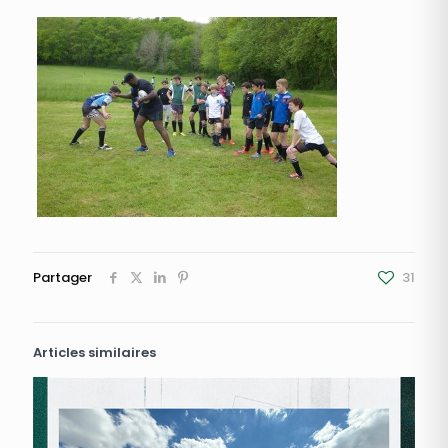
Partager
31
Articles similaires