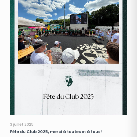
3 juillet 2025
Fête du Club 2025, merci à toutes et à tous !