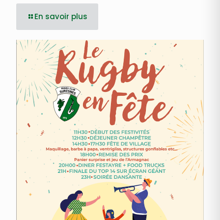
En savoir plus