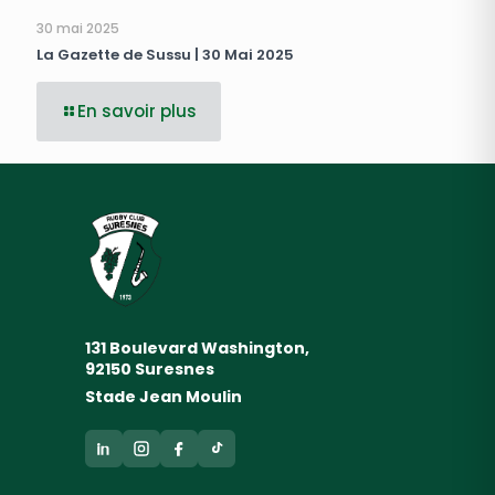
30 mai 2025
La Gazette de Sussu | 30 Mai 2025
En savoir plus
131 Boulevard Washington,
92150 Suresnes
Stade Jean Moulin