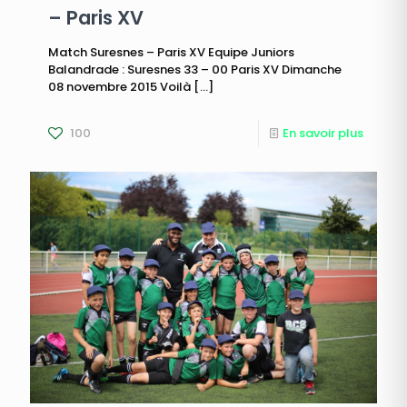
– Paris XV
Match Suresnes – Paris XV Equipe Juniors
Balandrade : Suresnes 33 – 00 Paris XV Dimanche
08 novembre 2015 Voilà
[…]
100
En savoir plus