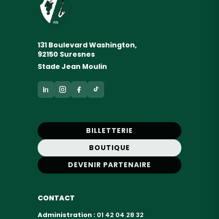
131 Boulevard Washington,
92150 Suresnes
Stade Jean Moulin
BILLETTERIE
BOUTIQUE
DEVENIR PARTENAIRE
CONTACT
Administration :
01 42 04 28 32