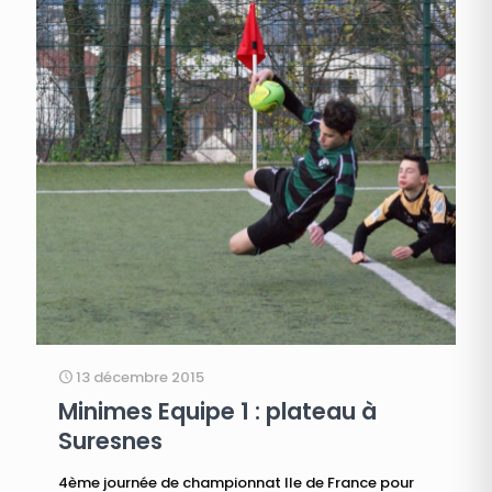
13 décembre 2015
Minimes Equipe 1 : plateau à
Suresnes
4ème journée de championnat Ile de France pour