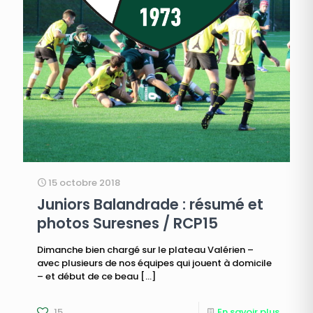
15 octobre 2018
Juniors Balandrade : résumé et
photos Suresnes / RCP15
Dimanche bien chargé sur le plateau Valérien –
avec plusieurs de nos équipes qui jouent à domicile
– et début de ce beau
[…]
15
En savoir plus