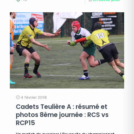
4 février 2018
Cadets Teulière A : résumé et
photos 8ème journée : RCS vs
RCP15