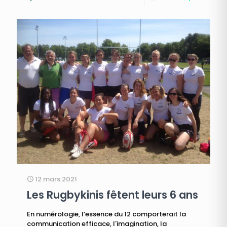
12 mars 2021
Les Rugbykinis fêtent leurs 6 ans
En numérologie, l’essence du 12 comporterait la
communication efficace, l'imagination, la