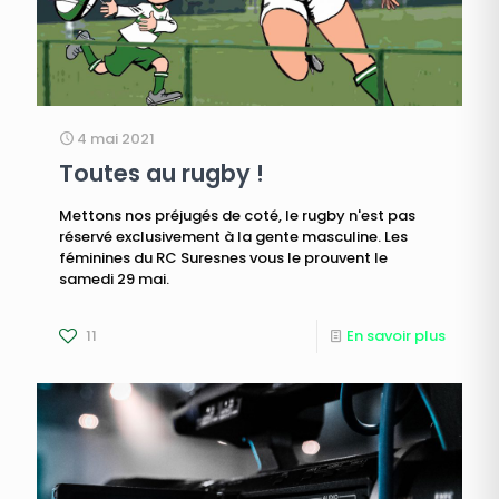
4 mai 2021
Toutes au rugby !
Mettons nos préjugés de coté, le rugby n'est pas
réservé exclusivement à la gente masculine. Les
féminines du RC Suresnes vous le prouvent le
samedi 29 mai.
11
En savoir plus