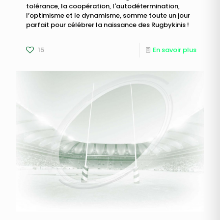
tolérance, la coopération, l'autodétermination,
l’optimisme et le dynamisme, somme toute un jour
parfait pour célébrer la naissance des Rugbykinis !
15
En savoir plus