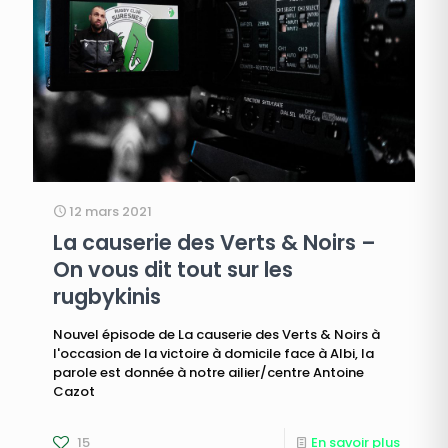
12 mars 2021
La causerie des Verts & Noirs –
On vous dit tout sur les
rugbykinis
Nouvel épisode de La causerie des Verts & Noirs à
l'occasion de la victoire à domicile face à Albi, la
parole est donnée à notre ailier/centre Antoine
Cazot
15
En savoir plus