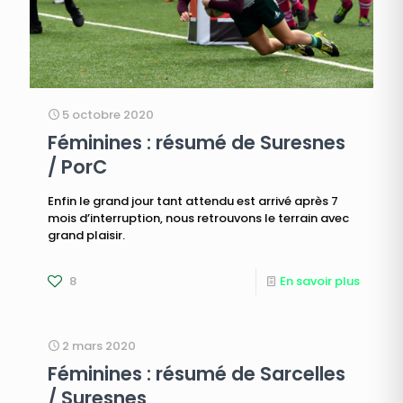
5 octobre 2020
Féminines : résumé de Suresnes
/ PorC
Enfin le grand jour tant attendu est arrivé après 7
mois d’interruption, nous retrouvons le terrain avec
grand plaisir.
8
En savoir plus
2 mars 2020
Féminines : résumé de Sarcelles
/ Suresnes