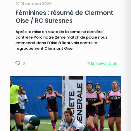
14 octobre 2020
Féminines : résumé de Clermont
Oise / RC Suresnes
Après la mise en route de la semaine dernière
contre le Porc notre 2ème match de poule nous
emmenait dans l’Oise à Beauvais contre le
regroupement Clermont Oise.
0
En savoir plus