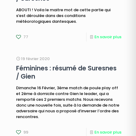
ABOUTI ! Voila le maitre mot de cette partie qui
s’est déroulée dans des conditions
météorologiques dantesques.
77
En savoir plus
19 février 2020
Féminines : résumé de Suresnes
/ Gien
Dimanche 16 Février, 3ème match de poule play off
et 2ème à domicile contre Gien le leader, qui a
remporté ces 2 premiers matchs. Nous recevons
donc une nouvelle fois, suite à la demande de notre
adversaire qui nous a proposé d’inverser l’ordre des
rencontres.
99
En savoir plus