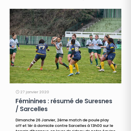
27 janvier 2020
Féminines : résumé de Suresnes
/ Sarcelles
Dimanche 26 Janvier, 2ème match de poule play
off et 1èr à domicile contre Sarcelles à 13h00 sur le