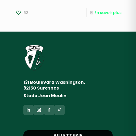
52
En savoir plus
131 Boulevard Washington,
92150 Suresnes
Stade Jean Moulin
BILLETTERIE