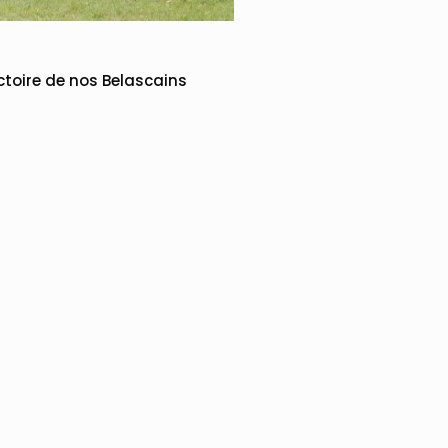
ictoire de nos Belascains