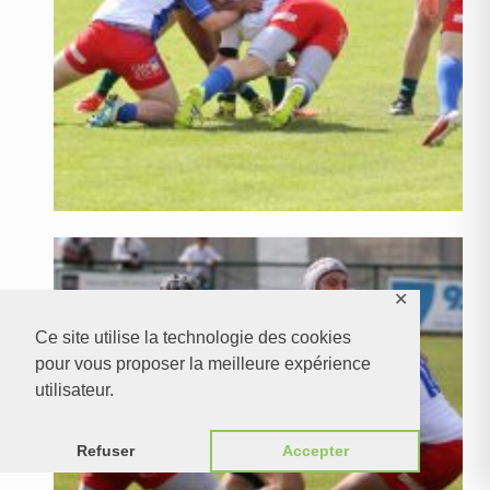
✕
Ce site utilise la technologie des cookies
pour vous proposer la meilleure expérience
utilisateur.
Refuser
Accepter