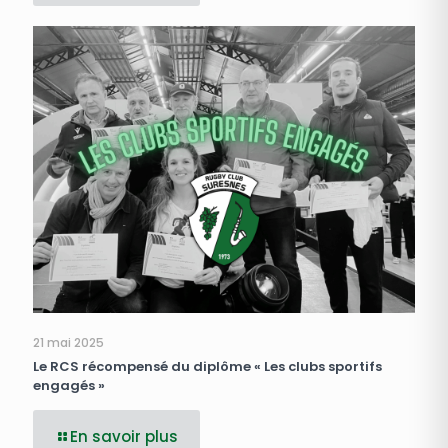
21 mai 2025
Le RCS récompensé du diplôme « Les clubs sportifs
engagés »
En savoir plus