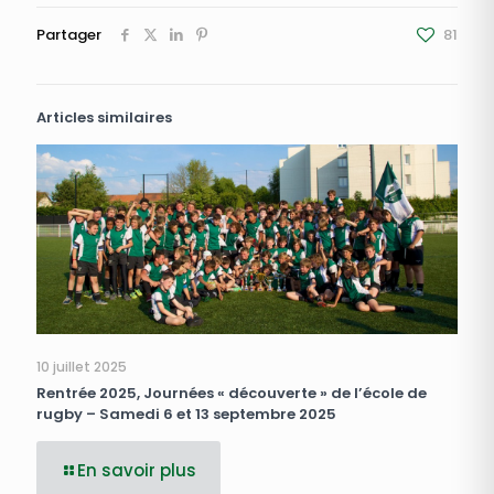
Partager
81
Articles similaires
10 juillet 2025
Rentrée 2025, Journées « découverte » de l’école de
rugby – Samedi 6 et 13 septembre 2025
En savoir plus