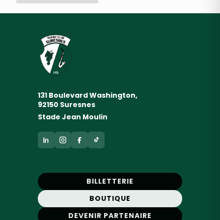
131 Boulevard Washington,
92150 Suresnes
Stade Jean Moulin
BILLETTERIE
BOUTIQUE
DEVENIR PARTENAIRE