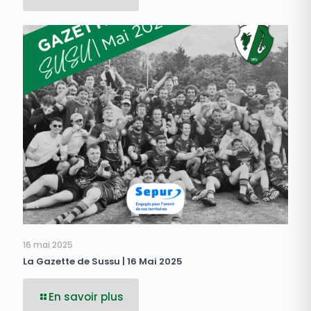
16 mai 2025
La Gazette de Sussu | 16 Mai 2025
En savoir plus