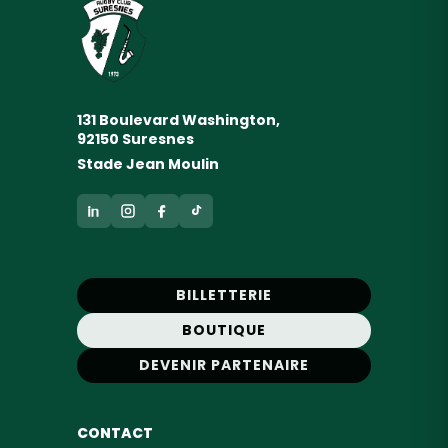
131 Boulevard Washington,
92150 Suresnes
Stade Jean Moulin
BILLETTERIE
BOUTIQUE
DEVENIR PARTENAIRE
CONTACT