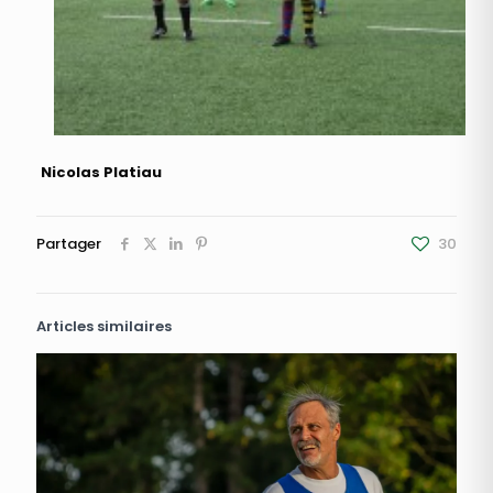
Nicolas Platiau
Partager
30
Articles similaires