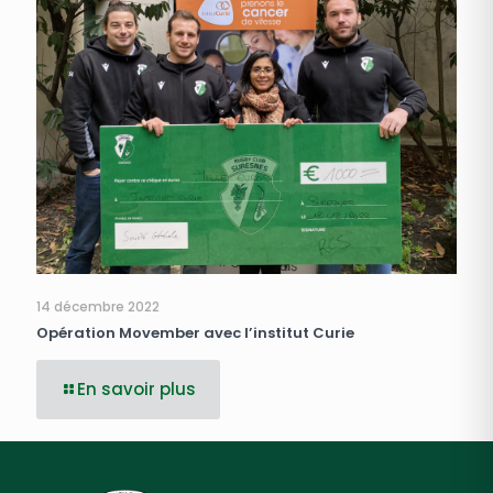
14 décembre 2022
Opération Movember avec l’institut Curie
En savoir plus