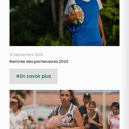
12 septembre 2023
Rentrée des partenaires 2023
En savoir plus