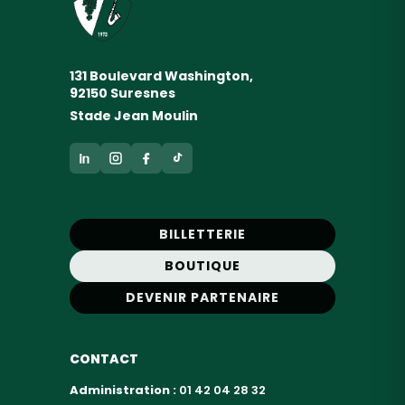
131 Boulevard Washington,
92150 Suresnes
Stade Jean Moulin
BILLETTERIE
BOUTIQUE
DEVENIR PARTENAIRE
CONTACT
Administration :
01 42 04 28 32