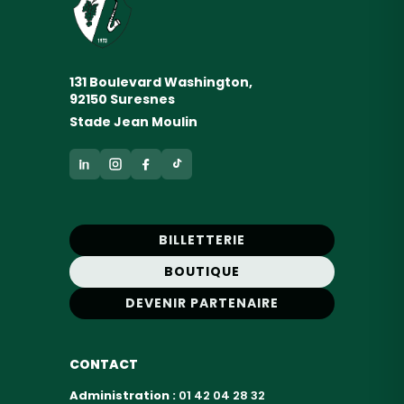
131 Boulevard Washington,
92150 Suresnes
Stade Jean Moulin
BILLETTERIE
BOUTIQUE
DEVENIR PARTENAIRE
CONTACT
Administration :
01 42 04 28 32