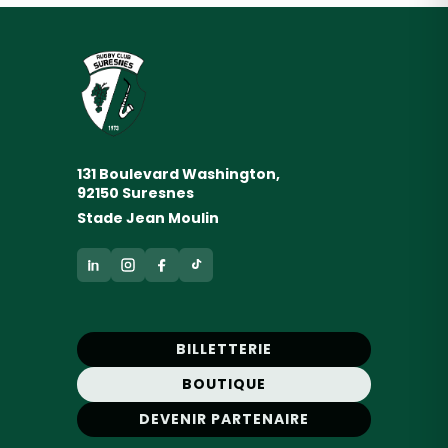
131 Boulevard Washington,
92150 Suresnes
Stade Jean Moulin
BILLETTERIE
BOUTIQUE
DEVENIR PARTENAIRE