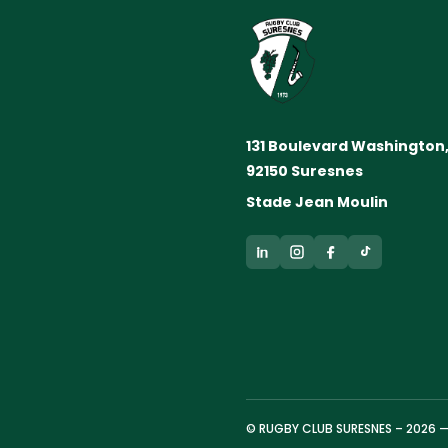
131 Boulevard Washington
92150 Suresnes
Stade Jean Moulin
© RUGBY CLUB SURESNES – 2026 