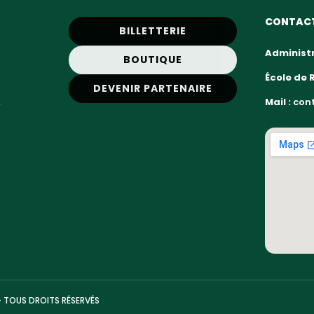
CONTAC
BILLETTERIE
Administr
BOUTIQUE
École de 
DEVENIR PARTENAIRE
,
Mail :
cont
— TOUS DROITS RÉSERVÉS