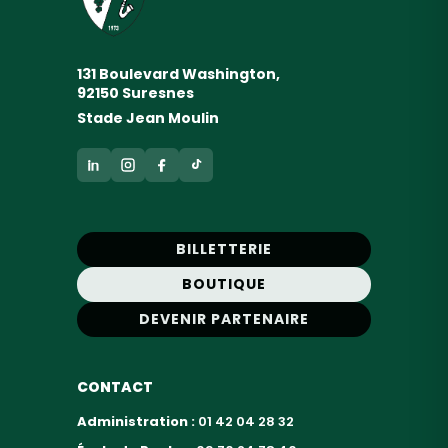
131 Boulevard Washington,
92150 Suresnes
Stade Jean Moulin
BILLETTERIE
BOUTIQUE
DEVENIR PARTENAIRE
CONTACT
Administration :
01 42 04 28 32