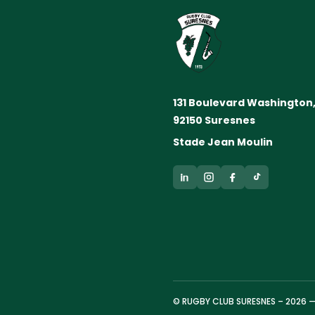
131 Boulevard Washington
92150 Suresnes
Stade Jean Moulin
© RUGBY CLUB SURESNES – 2026 