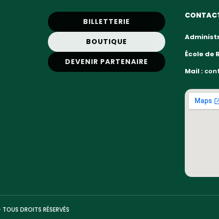
CONTAC
BILLETTERIE
Administr
BOUTIQUE
École de 
DEVENIR PARTENAIRE
,
Mail :
cont
— TOUS DROITS RÉSERVÉS