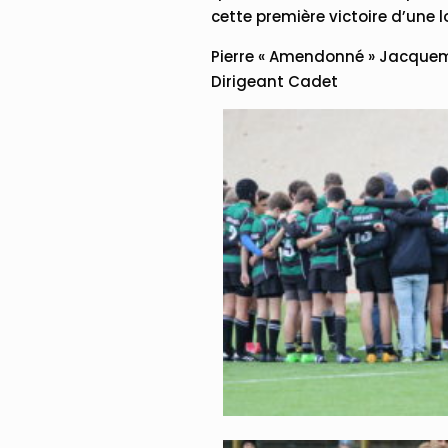
cette première victoire d’une l
Pierre « Amendonné » Jacque
Dirigeant Cadet