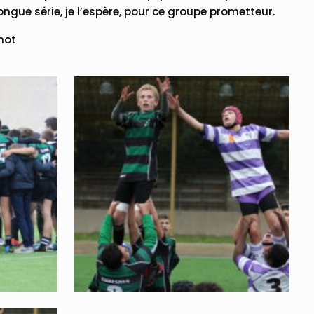
ongue série, je l’espère, pour ce groupe prometteur.
mot