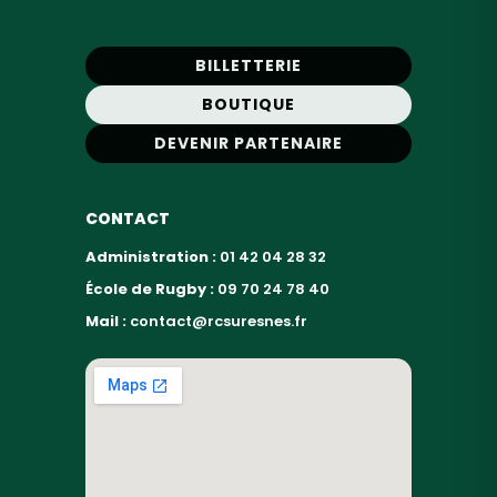
BILLETTERIE
BOUTIQUE
DEVENIR PARTENAIRE
CONTACT
Administration :
01 42 04 28 32
École de Rugby :
09 70 24 78 40
Mail :
contact@rcsuresnes.fr