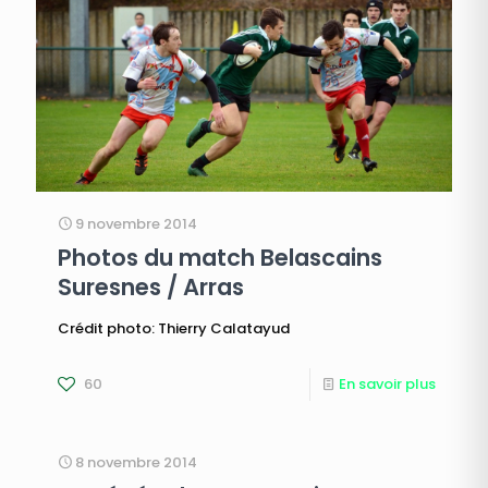
9 novembre 2014
Photos du match Belascains
Suresnes / Arras
Crédit photo: Thierry Calatayud
60
En savoir plus
8 novembre 2014