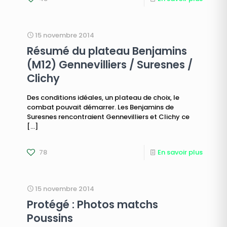
15 novembre 2014
Résumé du plateau Benjamins
(M12) Gennevilliers / Suresnes /
Clichy
Des conditions idéales, un plateau de choix, le
combat pouvait démarrer. Les Benjamins de
Suresnes rencontraient Gennevilliers et Clichy ce
[…]
78
En savoir plus
15 novembre 2014
Protégé : Photos matchs
Poussins