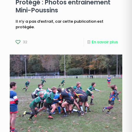
Protégé : Photos entrainement
Mini-Poussins
Il n’y a pas d’extrait, car cette publication est
protégée.
32
En savoir plus