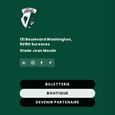
131 Boulevard Washington,
92150 Suresnes
Stade Jean Moulin
BILLETTERIE
BOUTIQUE
DEVENIR PARTENAIRE