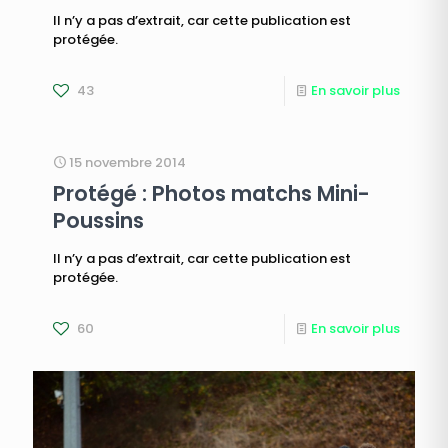
Il n’y a pas d’extrait, car cette publication est
protégée.
43
En savoir plus
15 novembre 2014
Protégé : Photos matchs Mini-
Poussins
Il n’y a pas d’extrait, car cette publication est
protégée.
60
En savoir plus