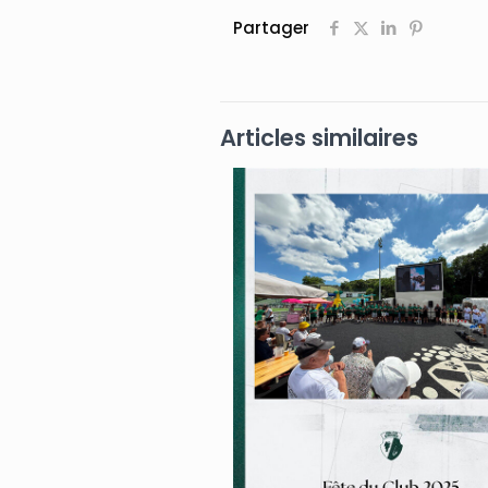
Partager
Articles similaires