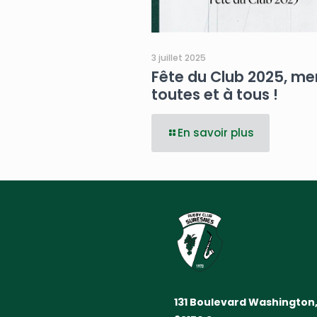
3 juillet 2025
Fête du Club 2025, mer
toutes et à tous !
En savoir plus
131 Boulevard Washington