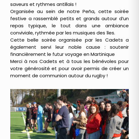
saveurs et rythmes antillais !
Organisée au sein de notre Peña, cette soirée
festive a rassemblé petits et grands autour d’un
repas typique, le tout dans une ambiance
conviviale, rythmée par les musiques des îles.
Cette belle soirée organisée par les Cadets a
également servi leur noble cause : soutenir
financièrement le futur voyage en Martinique
Merci à nos Cadets et à tous les bénévoles pour
votre générosité et pour avoir permis de créer un
moment de communion autour du rugby !