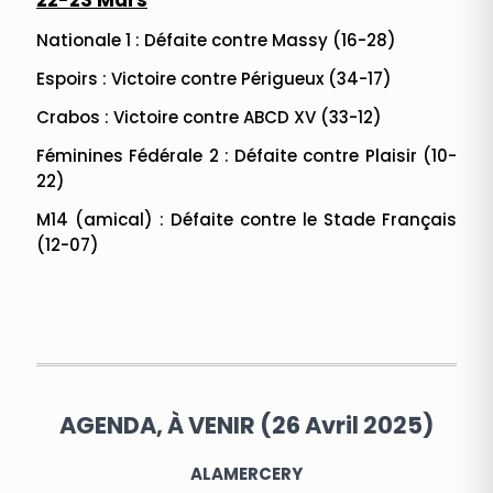
22-23 Mars
Nationale 1 : Défaite contre Massy (16-28)
Espoirs : Victoire contre Périgueux (34-17)
Crabos : Victoire contre ABCD XV (33-12)
Féminines Fédérale 2 : Défaite contre Plaisir (10-
22)
M14 (amical) : Défaite contre le Stade Français
(12-07)
AGENDA, À VENIR (26 Avril 2025)
ALAMERCERY