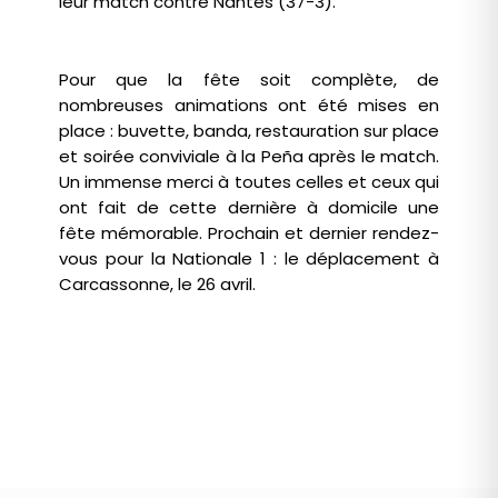
leur match contre Nantes (37-3).
Pour que la fête soit complète, de
nombreuses animations ont été mises en
place : buvette, banda, restauration sur place
et soirée conviviale à la Peña après le match.
Un immense merci à toutes celles et ceux qui
ont fait de cette dernière à domicile une
fête mémorable. Prochain et dernier rendez-
vous pour la Nationale 1 : le déplacement à
Carcassonne, le 26 avril.