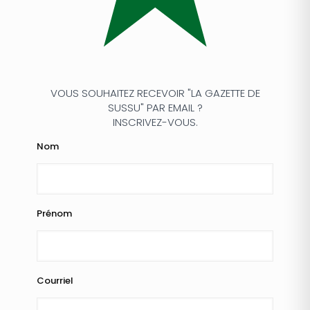
VOUS SOUHAITEZ RECEVOIR "LA GAZETTE DE
SUSSU" PAR EMAIL ?
INSCRIVEZ-VOUS.
Nom
Prénom
Courriel