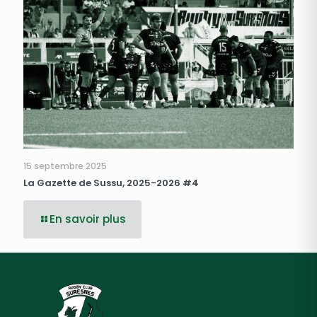
15 septembre 2025
La Gazette de Sussu, 2025-2026 #4
En savoir plus