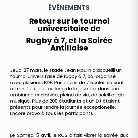
ÉVÉNEMENTS
Retour sur le tournoi
universitaire de
Rugby à 7, et la Soirée
Antillaise
Jeudi 27 mars, le stade Jean Moulin a accueilli un
tournoi universitaire de rugby à 7, co-organisé
avec plusieurs BDE. Pas moins de 7 écoles se sont
affrontées tout au long de la journée, dans une
ambiance endiablée, pleine de vie, de soleil et de
musique. Plus de 200 étudiants et un DJ étaient
présents pour rendre la journée exceptionelle.
Encore bravo à tous les participants !
Le Samedi 5 avril, le RCS a fait vibrer la soirée aux