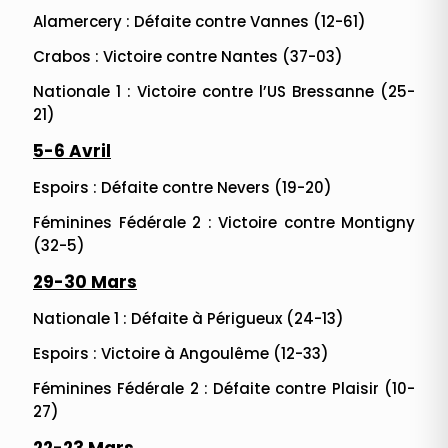
Alamercery : Défaite contre Vannes (12-61)
Crabos : Victoire contre Nantes (37-03)
Nationale 1 : Victoire contre l’US Bressanne (25-
21)
5-6 Avril
Espoirs : Défaite contre Nevers (19-20)
Féminines Fédérale 2 : Victoire contre Montigny
(32-5)
29-30 Mars
Nationale 1 : Défaite à Périgueux (24-13)
Espoirs : Victoire à Angoulême (12-33)
Féminines Fédérale 2 : Défaite contre Plaisir (10-
27)