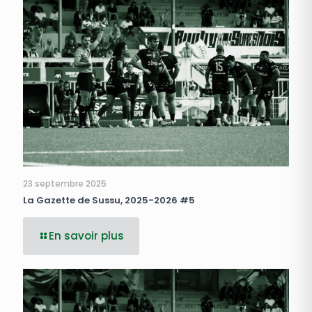
23 septembre 2025
La Gazette de Sussu, 2025-2026 #5
En savoir plus