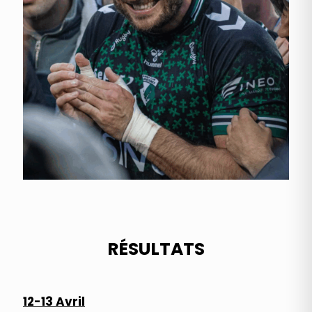
RÉSULTATS
12-13 Avril