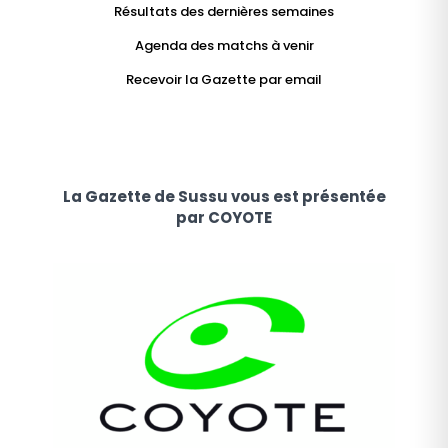
Résultats des dernières semaines
Agenda des matchs à venir
Recevoir la Gazette par email
La Gazette de Sussu vous est présentée
par COYOTE