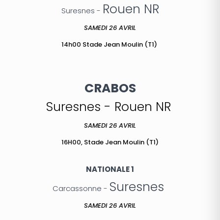
Rouen NR
Suresnes -
SAMEDI 26 AVRIL
14h00 Stade Jean Moulin (T1)
CRABOS
Suresnes - Rouen NR
SAMEDI 26 AVRIL
16H00, Stade Jean Moulin (T1)
NATIONALE 1
Suresnes
Carcassonne -
SAMEDI 26 AVRIL