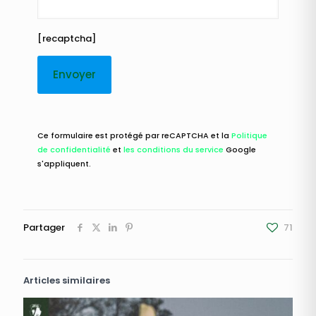
[recaptcha]
Ce formulaire est protégé par reCAPTCHA et la
Politique
de confidentialité
et
les conditions du service
Google
s'appliquent.
Partager
71
Articles similaires