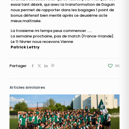
essai tant désiré, qui avec la transformation de Daguin
nous permet de rapporter dans les bagages 1 point de
bonus défensif bien merité aprés ce deuxième acte
mieux maîtrisée.
La troisieme mi temps peux commencer ……
La semaine prochaine, pas de match (France-Irlande).
Le 11 février nous recevons Vienne
Patrick Lettry
Partager
96
Articles similaires