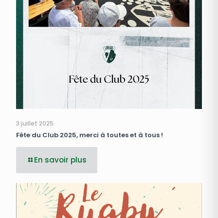
3 juillet 2025
Fête du Club 2025, merci à toutes et à tous !
En savoir plus