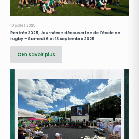
10 juillet 2025
Rentrée 2025, Journées « découverte » de l’école de
rugby – Samedi 6 et 13 septembre 2025
En savoir plus