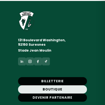
131 Boulevard Washington,
92150 Suresnes
Stade Jean Moulin
BILLETTERIE
BOUTIQUE
DEVENIR PARTENAIRE