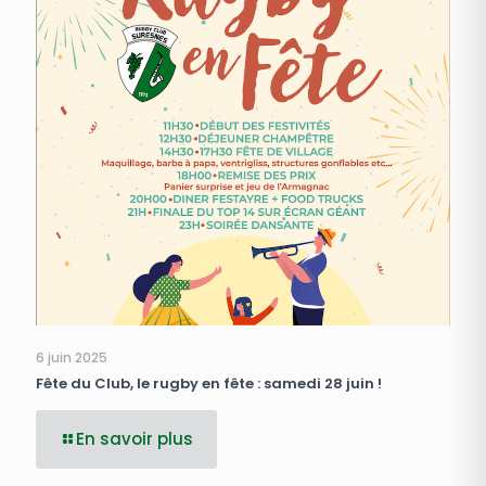
6 juin 2025
Fête du Club, le rugby en fête : samedi 28 juin !
En savoir plus