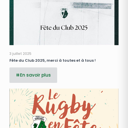
3 juillet 2025
Fête du Club 2025, merci à toutes et à tous !
En savoir plus