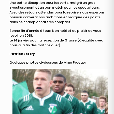
Une petite déception pour les verts, malgré un gros
investissement et un bon match pour les spectateurs.
Avec des retours attendus pour la reprise, nous espérons
pouvoir convertir nos ambitions et marquer des points
dans ce championnat très compact.
Bonne fin d’année à tous, bon noël et au plaisir de vous
revoir en 2018.
Le 14 janvier pour la reception de Grasse (à égalité avec
nous à la fin des matchs aller)
Patrick Lettry
Quelques photos ci-dessous de Mme Praeger