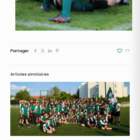
Partager
77
Articles similaires