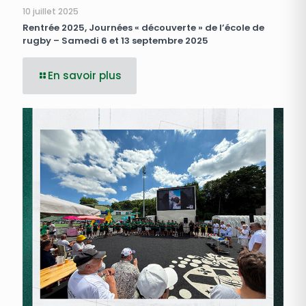
10 juillet 2025
Rentrée 2025, Journées « découverte » de l’école de
rugby – Samedi 6 et 13 septembre 2025
En savoir plus