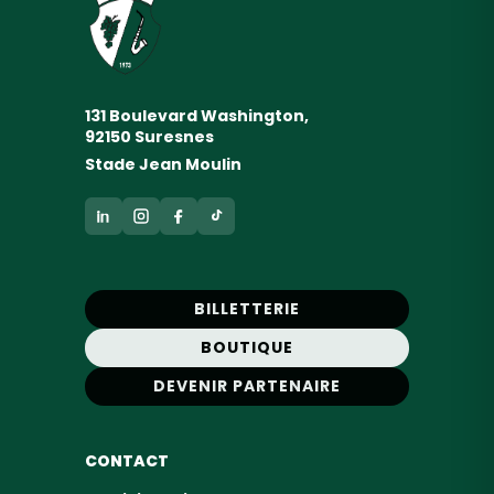
131 Boulevard Washington,
92150 Suresnes
Stade Jean Moulin
BILLETTERIE
BOUTIQUE
DEVENIR PARTENAIRE
CONTACT