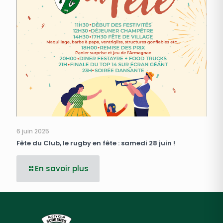
6 juin 2025
Fête du Club, le rugby en fête : samedi 28 juin !
En savoir plus