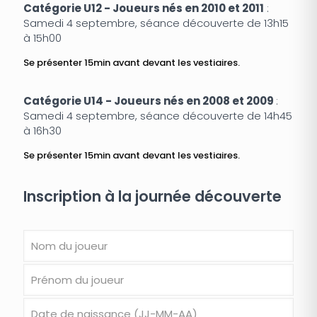
Catégorie U12 - Joueurs nés en 2010 et 2011
:
Samedi 4 septembre, séance découverte de 13h15
à 15h00
Se présenter 15min avant devant les vestiaires.
Catégorie U14 - Joueurs nés en 2008 et 2009
:
Samedi 4 septembre, séance découverte de 14h45
à 16h30
Se présenter 15min avant devant les vestiaires.
Inscription à la journée découverte