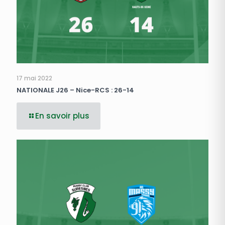
17 mai 2022
NATIONALE J26 – Nice-RCS : 26-14
En savoir plus