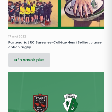
17 mai 2022
Partenariat RC Suresnes-Collège Henri Sellier : classe
option rugby
En savoir plus