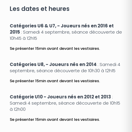
Les dates et heures
Catégories U6 & U7, - Joueurs nés en 2016 et
2015
: Samedi 4 septembre, séance découverte de
10h45 à 12h15
Se présenter 15min avant devant les vestiaires.
Catégories U8, - Joueurs nés en 2014
: Samedi 4
septembre, séance découverte de 10h30 à 12h15
Se présenter 15min avant devant les vestiaires.
Catégorie U10 - Joueurs nés en 2012 et 2013
:
Samedi 4 septembre, séance découverte de 10h15
à 12h00
Se présenter 15min avant devant les vestiaires.