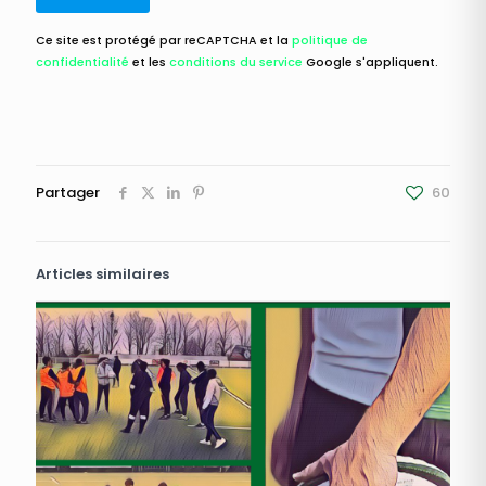
Ce site est protégé par reCAPTCHA et la
politique de
confidentialité
et les
conditions du service
Google s'appliquent.
Partager
60
Articles similaires