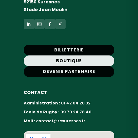
92150 Suresnes
Stade Jean Moulin
BILLETTERIE
BOUTIQUE
DEVENIR PARTENAIRE
CONTACT
Administration :
01 42 04 28 32
École de Rugby :
09 70 24 78 40
Mail :
contact@rcsuresnes.fr