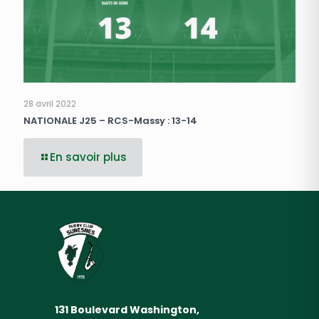
28 avril 2022
NATIONALE J25 – RCS-Massy : 13-14
En savoir plus
131 Boulevard Washington,