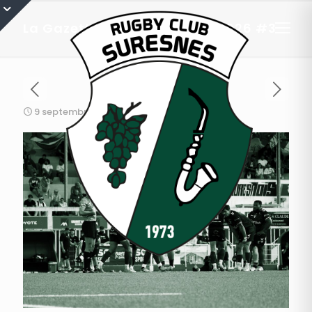
La Gazette de Sussu, 2025-2026 #3
9 septembre 2025