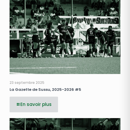
23 septembre 2025
La Gazette de Sussu, 2025-2026 #5
En savoir plus