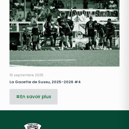
15 septembre 2025
La Gazette de Sussu, 2025-2026 #4
En savoir plus