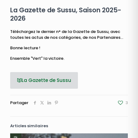
La Gazette de Sussu, Saison 2025-
2026
Téléchargez le dernier n° de la Gazette de Sussu, avec
toutes les actus de nos catégories, de nos Partenaires...
Bonne lecture !
Ensemble "Vert" la victoire.
La Gazette de Sussu
Partager
3
Articles similaires