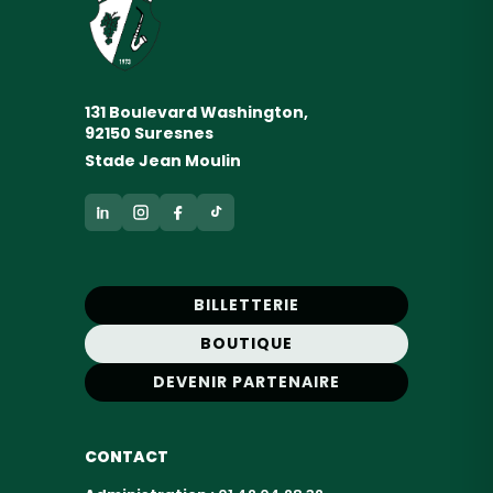
131 Boulevard Washington,
92150 Suresnes
Stade Jean Moulin
BILLETTERIE
BOUTIQUE
DEVENIR PARTENAIRE
CONTACT