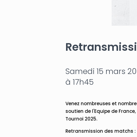
Retransmissi
Samedi 15 mars 202
à 17h45
Venez nombreuses et nombreu
soutien de l'Equipe de France
Tournoi 2025.
Retransmission des matchs :