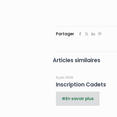
Partager
Articles similaires
9 juin 2026
Inscription Cadets
En savoir plus