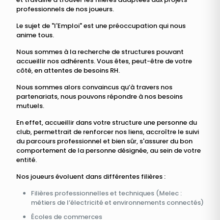
professionnels de nos joueurs.
Le sujet de "l'Emploi" est une préoccupation qui nous
anime tous.
Nous sommes à la recherche de structures pouvant
accueillir nos adhérents. Vous êtes, peut-être de votre
côté, en attentes de besoins RH.
Nous sommes alors convaincus qu’à travers nos
partenariats, nous pouvons répondre à nos besoins
mutuels.
En effet, accueillir dans votre structure une personne du
club, permettrait de renforcer nos liens, accroître le suivi
du parcours professionnel et bien sûr, s'assurer du bon
comportement de la personne désignée, au sein de votre
entité.
Nos joueurs évoluent dans différentes filières :
Filières professionnelles et techniques (Melec :
métiers de l’électricité et environnements connectés)
Écoles de commerces