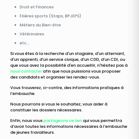
Droit et Finances
Filières sports (Staps, BPJEPS)
Métiers du Bien-être
Vétérinaires
etc....
Si vous êtes à la recherche d'un stagiaire, d'un alternant,
d'un apprenti, d’un service civique, d’un CDD, d’un CDI, ou
que vous avez la possibilité d'en accueillir, n'hésitez pas à
nous contacter
afin que nous puissions vous proposer
des candidats et organiser les rendez-vous.
Vous trouverez, ci-contre, des informations pratiques à
l’embauche.
Nous pourrons si vous le souhaitez, vous aider à
constituer les dossiers nécessaires.
Enfin, nous vous
partageons ce lien
qui vous permettra
d’avoir toutes les informations nécessaires à l’embauche
de jeunes travailleurs.