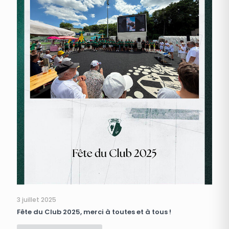
3 juillet 2025
Fête du Club 2025, merci à toutes et à tous !