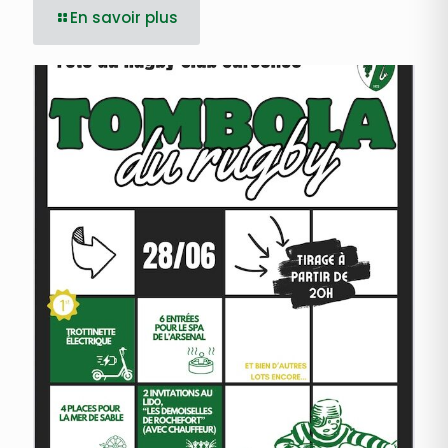
En savoir plus