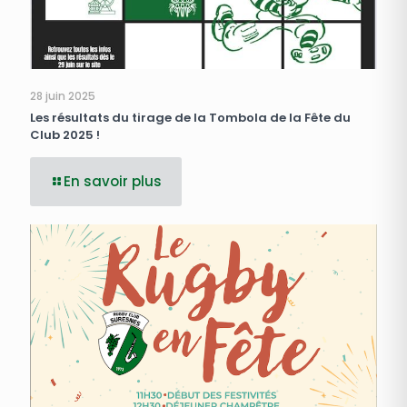
28 juin 2025
Les résultats du tirage de la Tombola de la Fête du
Club 2025 !
En savoir plus