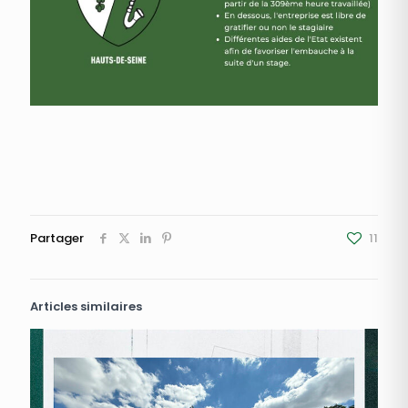
Partager
11
Articles similaires