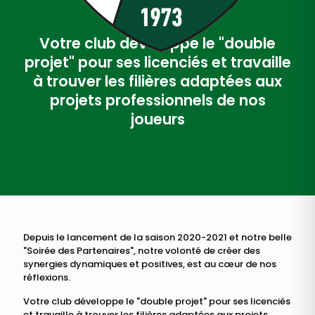
Votre club développe le "double
projet" pour ses licenciés et travaille
à trouver les filières adaptées aux
projets professionnels de nos
joueurs
Depuis le lancement de la saison 2020-2021 et notre belle
"Soirée des Partenaires", notre volonté de créer des
synergies dynamiques et positives, est au cœur de nos
réflexions.
Votre club développe le "double projet" pour ses licenciés
et travaille à trouver les filières adaptées aux projets