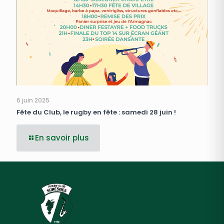
6 juin 2025
Fête du Club, le rugby en fête : samedi 28 juin !
En savoir plus