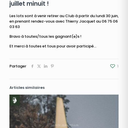
juillet minuit !
Les lots sont à venir retirer au Club à partir du lundi 30 juin,
en prenant rendez-vous avec Thierry Jacquet au 06 75 06
03 63
Bravo à toutes/tous les gagnant(e)s !
Et merci à toutes et tous pour avoir participé...
Partager
1
Articles similaires