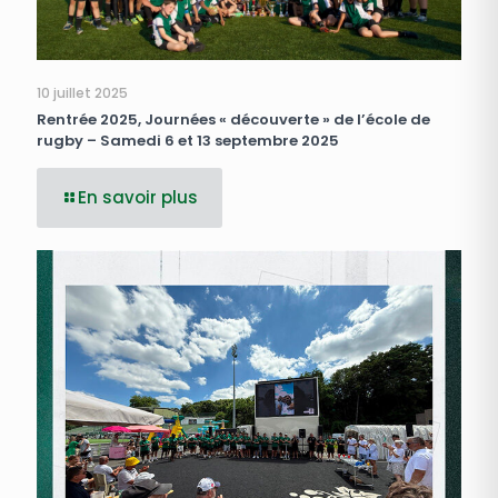
10 juillet 2025
Rentrée 2025, Journées « découverte » de l’école de
rugby – Samedi 6 et 13 septembre 2025
En savoir plus