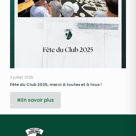
3 juillet 2025
Fête du Club 2025, merci à toutes et à tous !
En savoir plus