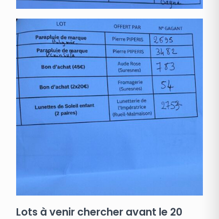
Lots à venir chercher avant le 20