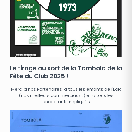
Le tirage au sort de la Tombola de la
Fête du Club 2025 !
Merci à nos Partenaires, à tous les enfants de l'EdR
(nos meilleurs commerciaux...) et à tous les
encadrants impliqués