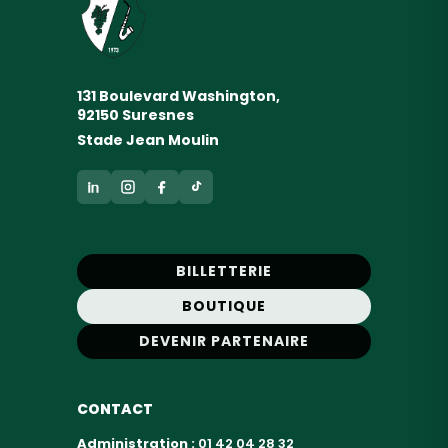
131 Boulevard Washington,
92150 Suresnes
Stade Jean Moulin
BILLETTERIE
BOUTIQUE
DEVENIR PARTENAIRE
CONTACT
Administration :
01 42 04 28 32