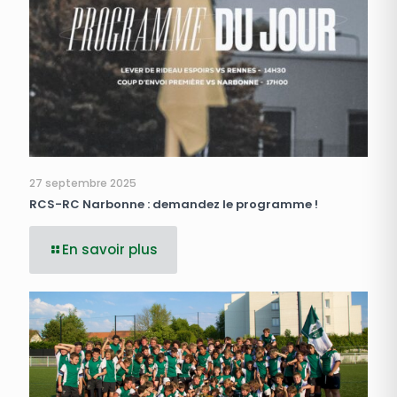
27 septembre 2025
RCS-RC Narbonne : demandez le programme !
En savoir plus