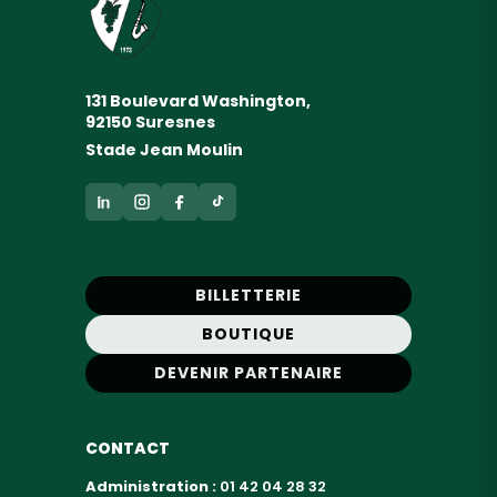
131 Boulevard Washington,
92150 Suresnes
Stade Jean Moulin
BILLETTERIE
BOUTIQUE
DEVENIR PARTENAIRE
CONTACT
Administration :
01 42 04 28 32