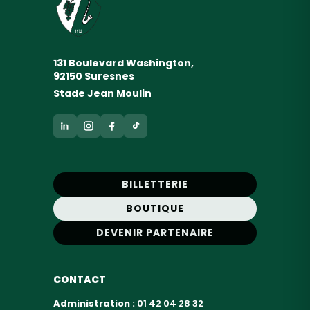
131 Boulevard Washington,
92150 Suresnes
Stade Jean Moulin
BILLETTERIE
BOUTIQUE
DEVENIR PARTENAIRE
CONTACT
Administration :
01 42 04 28 32