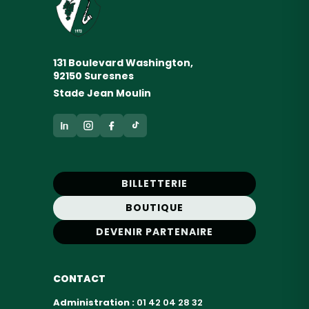
131 Boulevard Washington,
92150 Suresnes
Stade Jean Moulin
BILLETTERIE
BOUTIQUE
DEVENIR PARTENAIRE
CONTACT
Administration :
01 42 04 28 32