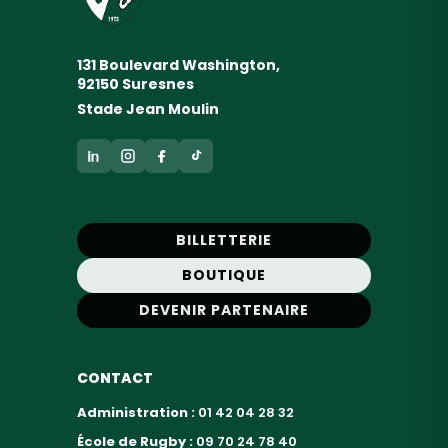
131 Boulevard Washington,
92150 Suresnes
Stade Jean Moulin
BILLETTERIE
BOUTIQUE
DEVENIR PARTENAIRE
CONTACT
Administration :
01 42 04 28 32
École de Rugby :
09 70 24 78 40