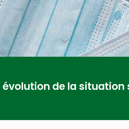
 évolution de la situation 