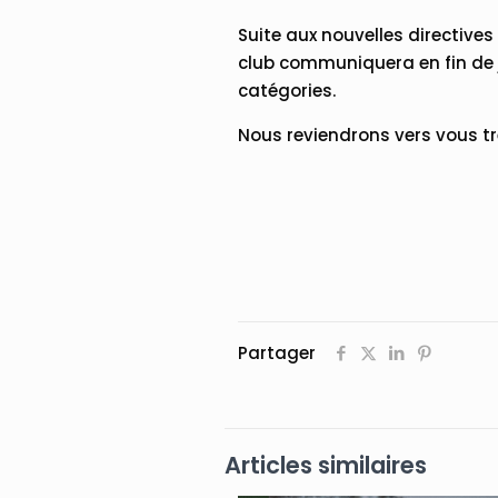
Suite aux nouvelles directives
club communiquera en fin de j
catégories.
Nous reviendrons vers vous t
Partager
Articles similaires