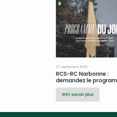
27 septembre 2025
RCS-RC Narbonne :
demandez le program
En savoir plus