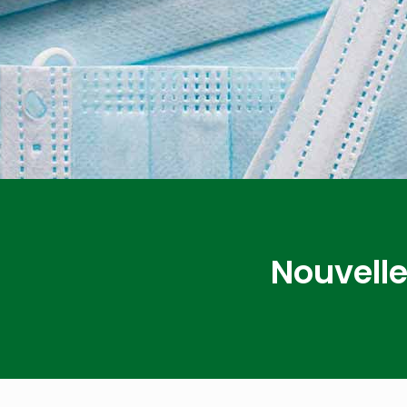
Nouvelle