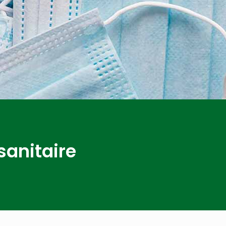
sanitaire