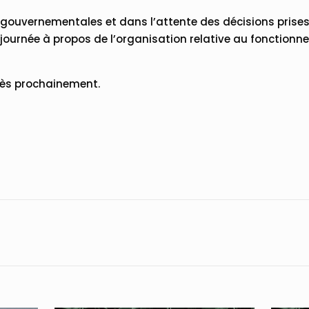
 gouvernementales et dans l’attente des décisions prises 
ournée à propos de l’organisation relative au fonctionn
rès prochainement.