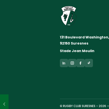
131 Boulevard Washington
92150 Suresnes
Stade Jean Moulin
© RUGBY CLUB SURESNES – 2026 