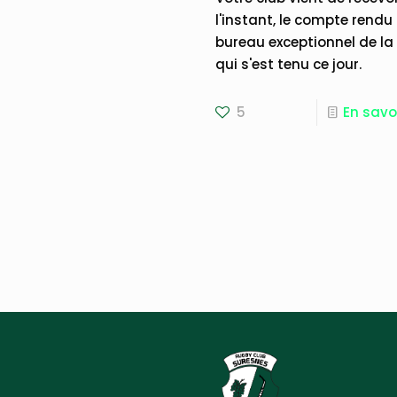
l'instant, le compte rendu
bureau exceptionnel de la
qui s'est tenu ce jour.
5
En savo