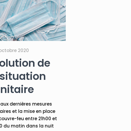
 octobre 2020
olution de
 situation
nitaire
 aux dernières mesures
aires et la mise en place
couvre-feu entre 21h00 et
 du matin dans la nuit