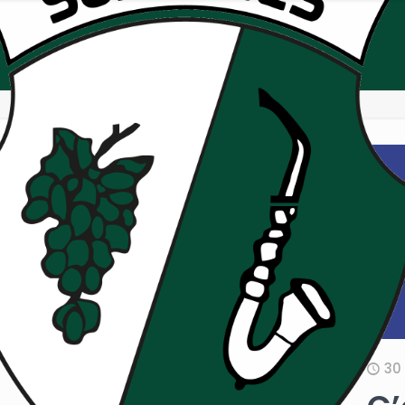
29 septembre 2021
30