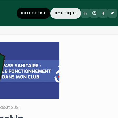
BILLETTERIE
BOUTIQUE
 août 2021