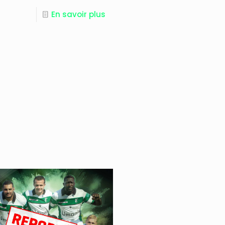
En savoir plus