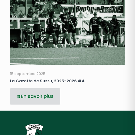
15 septembre 2025
La Gazette de Sussu, 2025-2026 #4
En savoir plus