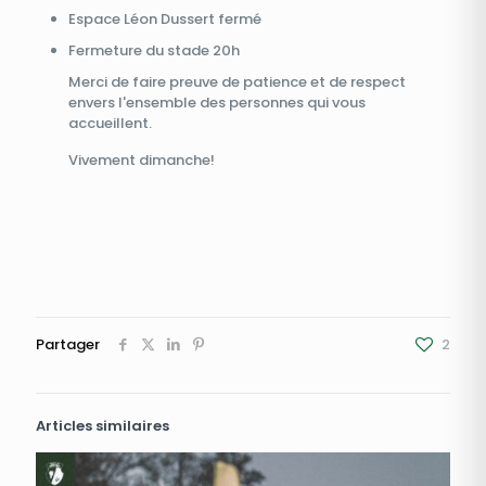
Espace Léon Dussert fermé
Fermeture du stade 20h
Merci de faire preuve de patience et de respect
envers l'ensemble des personnes qui vous
accueillent.
Vivement dimanche!
Partager
2
Articles similaires