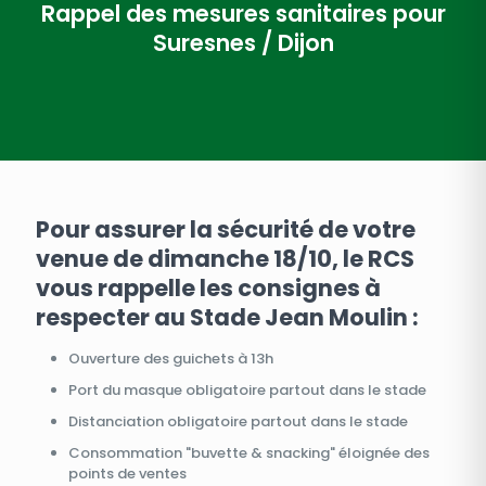
Rappel des mesures sanitaires pour
Suresnes / Dijon
Pour assurer la sécurité de votre
venue de dimanche 18/10, le RCS
vous rappelle les consignes à
respecter au Stade Jean Moulin :
Ouverture des guichets à 13h
Port du masque obligatoire partout dans le stade
Distanciation obligatoire partout dans le stade
Consommation "buvette & snacking" éloignée des
points de ventes