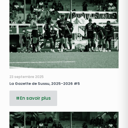
23 septembre 2025
La Gazette de Sussu, 2025-2026 #5
En savoir plus