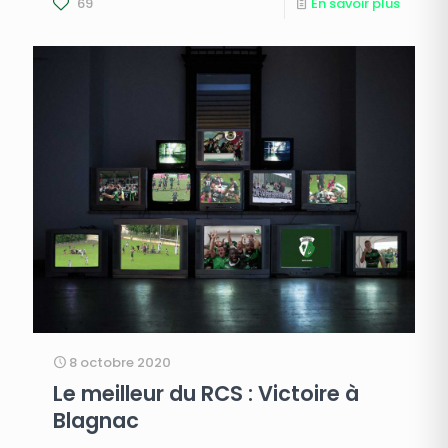
69
En savoir plus
8 octobre 2020
Le meilleur du RCS : Victoire à
Blagnac