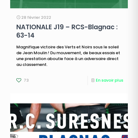
28 février 2022
NATIONALE J19 – RCS-Blagnac :
63-14
Magnifique victoire des Verts et Noirs sous le soleil
de Jean Moulin ! Du mouvement, de beaux essais et
une prestation aboutie face à un adversaire direct
au classement.
73
En savoir plus