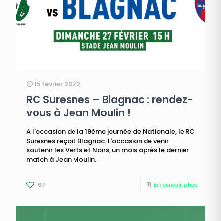
15 février 2022
RC Suresnes – Blagnac : rendez-
vous à Jean Moulin !
A l'occasion de la 19ème journée de Nationale, le RC
Suresnes reçoit Blagnac. L'occasion de venir
soutenir les Verts et Noirs, un mois après le dernier
match à Jean Moulin.
67
En savoir plus