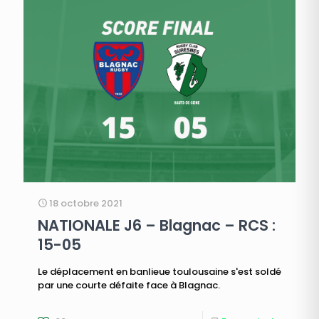
18 octobre 2021
NATIONALE J6 – Blagnac – RCS :
15-05
Le déplacement en banlieue toulousaine s'est soldé
par une courte défaite face à Blagnac.