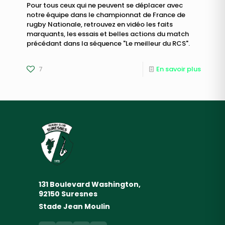
Pour tous ceux qui ne peuvent se déplacer avec
notre équipe dans le championnat de France de
rugby Nationale, retrouvez en vidéo les faits
marquants, les essais et belles actions du match
précédant dans la séquence "Le meilleur du RCS".
7
En savoir plus
131 Boulevard Washington,
92150 Suresnes
Stade Jean Moulin