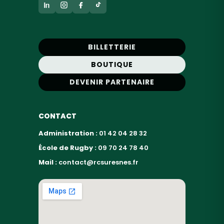
BILLETTERIE
BOUTIQUE
DEVENIR PARTENAIRE
CONTACT
Administration :
01 42 04 28 32
École de Rugby :
09 70 24 78 40
Mail :
contact@rcsuresnes.fr