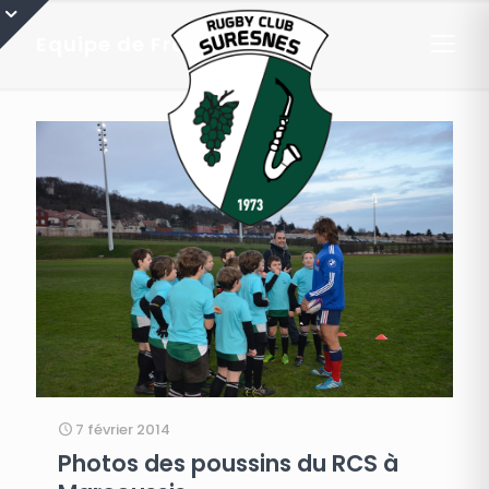
Equipe de France
7 février 2014
Photos des poussins du RCS à