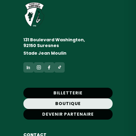
131 Boulevard Washington,
92150 Suresnes
Stade Jean Moulin
BILLETTERIE
BOUTIQUE
DEVENIR PARTENAIRE
CONTACT