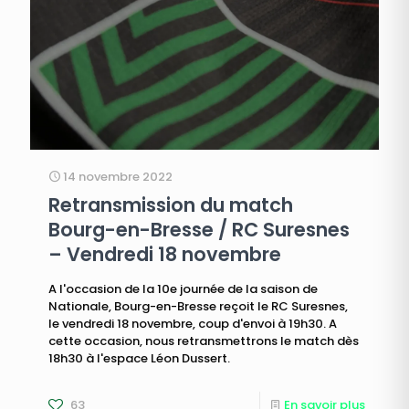
14 novembre 2022
Retransmission du match
Bourg-en-Bresse / RC Suresnes
– Vendredi 18 novembre
A l'occasion de la 10e journée de la saison de
Nationale, Bourg-en-Bresse reçoit le RC Suresnes,
le vendredi 18 novembre, coup d'envoi à 19h30. A
cette occasion, nous retransmettrons le match dès
18h30 à l'espace Léon Dussert.
63
En savoir plus