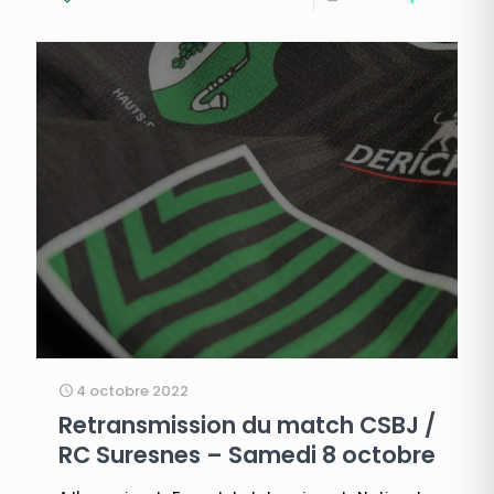
4 octobre 2022
Retransmission du match CSBJ /
RC Suresnes – Samedi 8 octobre