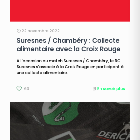
22 novembre 2022
Suresnes / Chambéry : Collecte
alimentaire avec la Croix Rouge
A l'occasion du match Suresnes / Chambéry, le RC
Suresnes s'associe à la Croix Rouge en participant à
une collecte alimentaire.
63
En savoir plus