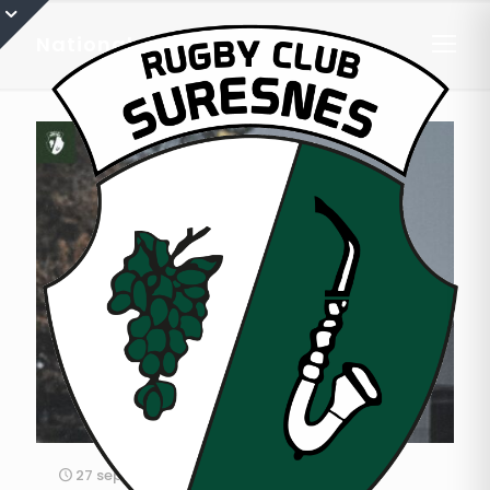
Nationale
27 septembre 2025