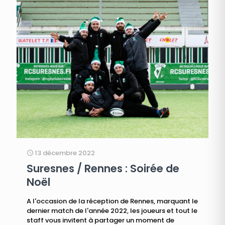
13 décembre 2022
Suresnes / Rennes : Soirée de
Noël
A l'occasion de la réception de Rennes, marquant le
dernier match de l'année 2022, les joueurs et tout le
staff vous invitent à partager un moment de