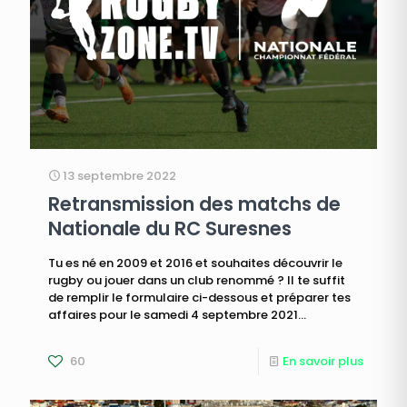
13 septembre 2022
Retransmission des matchs de
Nationale du RC Suresnes
Tu es né en 2009 et 2016 et souhaites découvrir le
rugby ou jouer dans un club renommé ? Il te suffit
de remplir le formulaire ci-dessous et préparer tes
affaires pour le samedi 4 septembre 2021...
60
En savoir plus