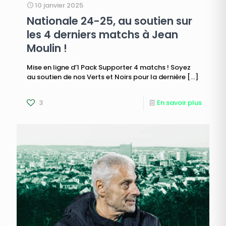
10 janvier 2025
Nationale 24-25, au soutien sur
les 4 derniers matchs à Jean
Moulin !
Mise en ligne d’1 Pack Supporter 4 matchs ! Soyez
au soutien de nos Verts et Noirs pour la dernière
[…]
3
En savoir plus