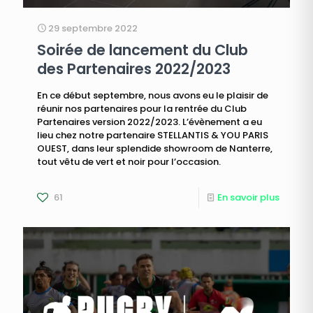
29 septembre 2022
Soirée de lancement du Club
des Partenaires 2022/2023
En ce début septembre, nous avons eu le plaisir de
réunir nos partenaires pour la rentrée du Club
Partenaires version 2022/2023. L’évènement a eu
lieu chez notre partenaire STELLANTIS & YOU PARIS
OUEST, dans leur splendide showroom de Nanterre,
tout vêtu de vert et noir pour l’occasion.
61
En savoir plus