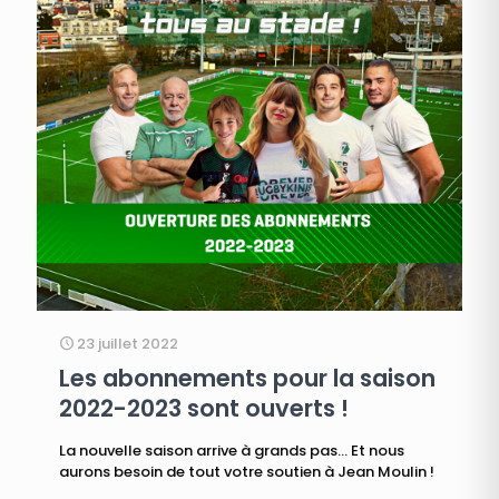
23 juillet 2022
Les abonnements pour la saison
2022-2023 sont ouverts !
La nouvelle saison arrive à grands pas... Et nous
aurons besoin de tout votre soutien à Jean Moulin !