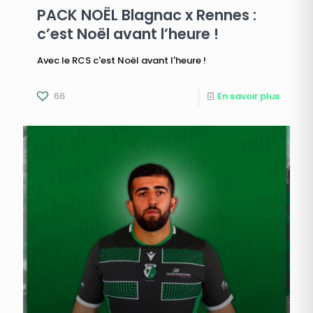
PACK NOËL Blagnac x Rennes :
c’est Noël avant l’heure !
Avec le RCS c'est Noël avant l'heure !
66
En savoir plus