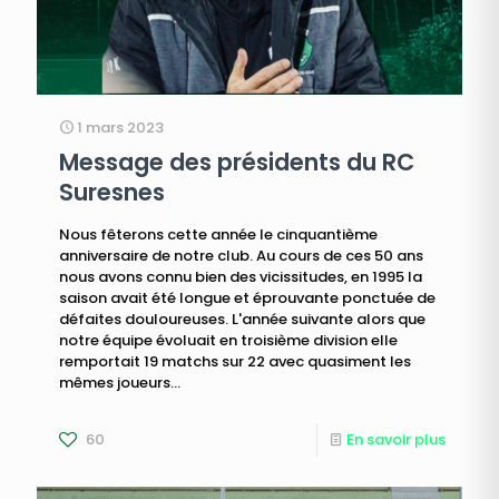
1 mars 2023
Message des présidents du RC
Suresnes
Nous fêterons cette année le cinquantième
anniversaire de notre club. Au cours de ces 50 ans
nous avons connu bien des vicissitudes, en 1995 la
saison avait été longue et éprouvante ponctuée de
défaites douloureuses. L'année suivante alors que
notre équipe évoluait en troisième division elle
remportait 19 matchs sur 22 avec quasiment les
mêmes joueurs...
60
En savoir plus