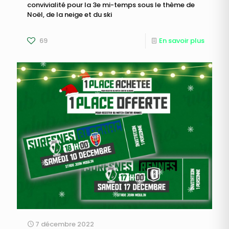
convivialité pour la 3e mi-temps sous le thème de
Noël, de la neige et du ski
69
En savoir plus
7 décembre 2022