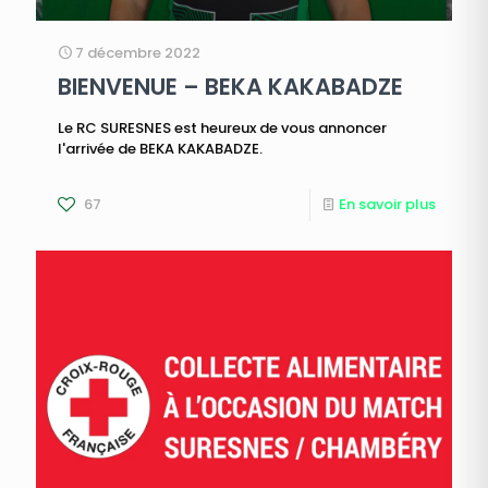
7 décembre 2022
BIENVENUE – BEKA KAKABADZE
Le RC SURESNES est heureux de vous annoncer
l'arrivée de BEKA KAKABADZE.
67
En savoir plus